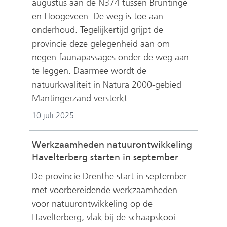
augustus aan de N374
tussen Bruntinge
en Hoogeveen. De weg is toe aan
onderhoud
. Tegelijkertijd grijpt de
provincie deze gelegenheid aan om
negen faunapassages onder de weg aan
te leggen. Daarmee wordt de
natuurkwaliteit in Natura 2000-gebied
Mantingerzand versterkt.
10 juli 2025
Werkzaamheden natuurontwikkeling
Havelterberg starten in september
De provincie Drenthe start in september
met voorbereidende werkzaamheden
voor natuurontwikkeling op de
Havelterberg, vlak bij de schaapskooi.