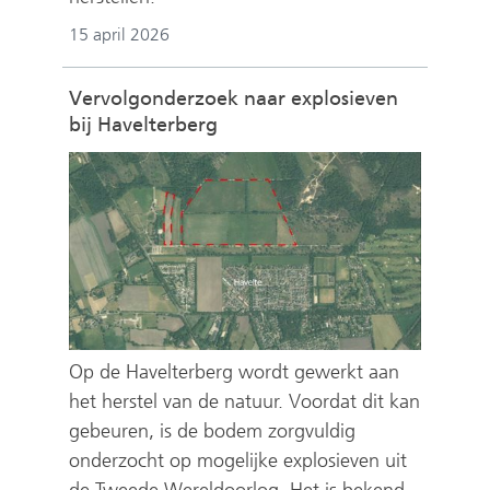
15 april 2026
Vervolgonderzoek naar explosieven
bij Havelterberg
Op de Havelterberg wordt gewerkt aan
het herstel van de natuur. Voordat dit kan
gebeuren, is de bodem zorgvuldig
onderzocht op mogelijke explosieven uit