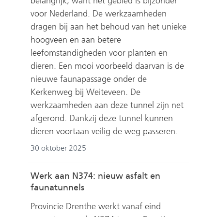
belangrijk, want het gebied is bijzonder
voor Nederland. De werkzaamheden
dragen bij aan het behoud van het unieke
hoogveen en aan betere
leefomstandigheden voor planten en
dieren. Een mooi voorbeeld daarvan is de
nieuwe faunapassage onder de
Kerkenweg bij Weiteveen. De
werkzaamheden aan deze tunnel zijn net
afgerond. Dankzij deze tunnel kunnen
dieren voortaan veilig de weg passeren.
30 oktober 2025
Werk aan N374: nieuw asfalt en
faunatunnels
Provincie Drenthe werkt vanaf eind