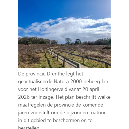
De provincie Drenthe legt het
geactualiseerde Natura 2000‑beheerplan
voor het Holtingerveld vanaf 20 april
2026 ter inzage. Het plan beschrijft welke
maatregelen de provincie de komende
jaren voorstelt om de bijzondere natuur
in dit gebied te beschermen en te
herstellen.