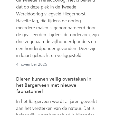
de Tweede Wereldoorlog. Het is bekend
dat op deze plek in de Tweede
Wereldoorlog vliegveld Fliegerhorst
Havelte lag, die tijdens de oorlog
meerdere malen is gebombardeerd door
de geallieerden. Tijdens dit onderzoek zijn
drie zogenaamde vijfhonderdponders en
een honderdponder gevonden. Deze zijn
in kaart gebracht en veiliggesteld.
4 november 2025
Dieren kunnen veilig oversteken in
het Bargerveen met nieuwe
faunatunnel
In het Bargerveen wordt al jaren gewerkt
aan het versterken van de natuur. Dat is