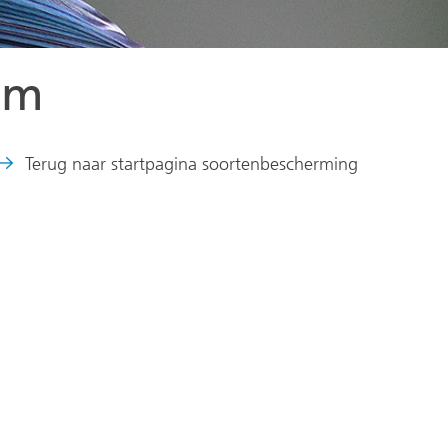
om
Terug naar startpagina soortenbescherming