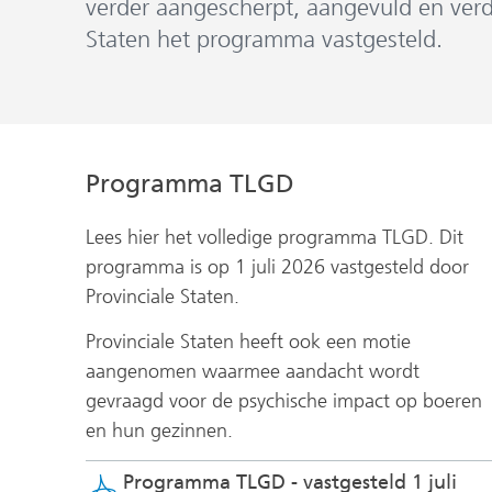
verder aangescherpt, aangevuld en verdu
Staten het programma vastgesteld.
Programma TLGD
Lees hier het volledige programma TLGD. Dit
programma is op 1 juli 2026 vastgesteld door
Provinciale Staten.
Provinciale Staten heeft ook een motie
aangenomen waarmee aandacht wordt
gevraagd voor de psychische impact op boeren
en hun gezinnen.
Programma TLGD - vastgesteld 1 juli