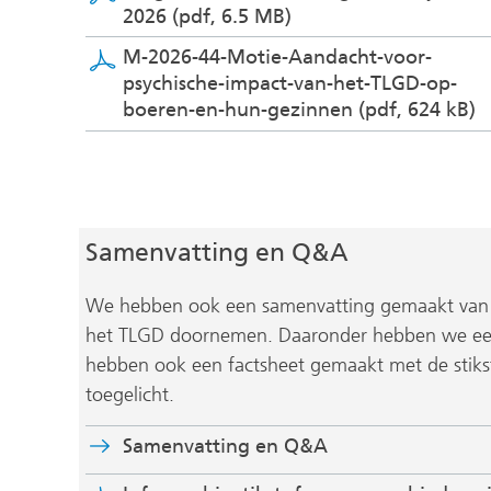
2026
(pdf, 6.5 MB)
M-2026-44-Motie-Aandacht-voor-
psychische-impact-van-het-TLGD-op-
boeren-en-hun-gezinnen
(pdf, 624 kB)
Samenvatting en Q&A
We hebben ook een samenvatting gemaakt van h
het TLGD doornemen. Daaronder hebben we ee
hebben ook een factsheet gemaakt met de stiks
toegelicht.
Samenvatting en Q&A