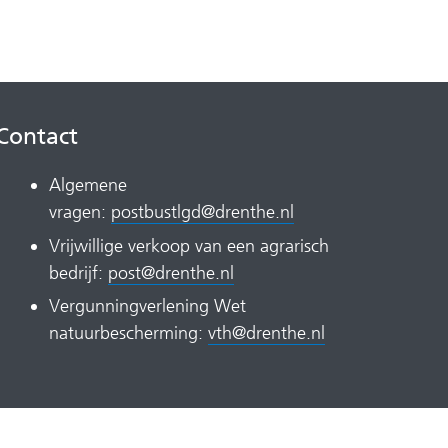
Contact
Algemene
vragen:
postbustlgd@drenthe.nl
Vrijwillige verkoop van een agrarisch
bedrijf:
post@drenthe.nl
Vergunningverlening Wet
natuurbescherming:
vth@drenthe.nl