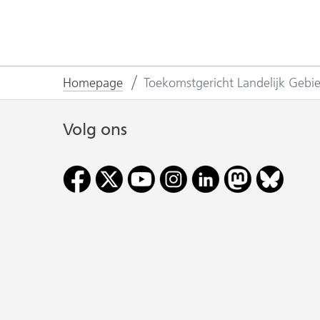
Homepage
Toekomstgericht Landelijk Gebi
Volg ons