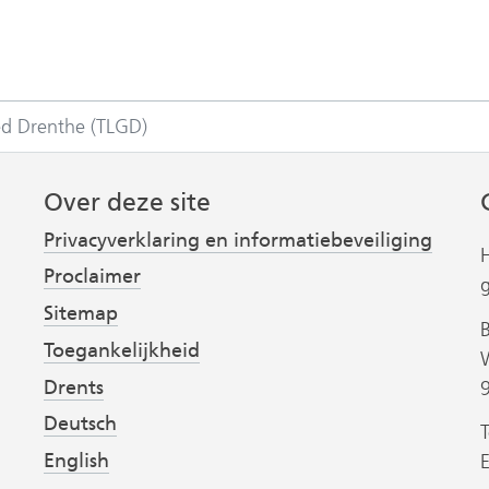
ed Drenthe (TLGD)
Over deze site
Privacyverklaring en informatiebeveiliging
Proclaimer
Sitemap
Toegankelijkheid
Drents
Deutsch
T
English