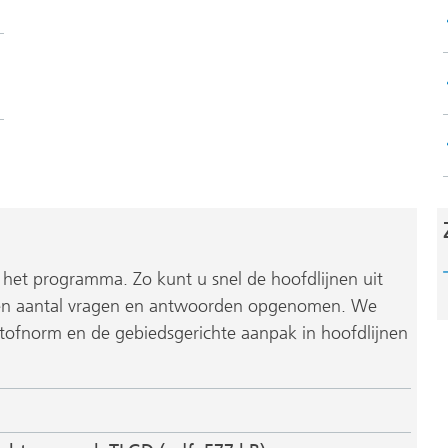
et programma. Zo kunt u snel de hoofdlijnen uit
n aantal vragen en antwoorden opgenomen. We
tofnorm en de gebiedsgerichte aanpak in hoofdlijnen