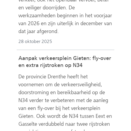
en veiliger doorrijden. De
werkzaamheden beginnen in het voorjaar
van 2026 en zijn uiterlijk in december van
dat jaar afgerond.
28 oktober 2025
Aanpak verkeersplein Gieten: fly-over
en extra rijstroken op N34
De provincie Drenthe heeft het
voornemen om de verkeersveiligheid,
doorstroming en bereikbaarheid op de
N34 verder te verbeteren met de aanleg
van een fly-over bij het verkeersplein
Gieten. Ook wordt de N34 tussen Eext en
Gasselte verdubbeld naar twee rijstroken