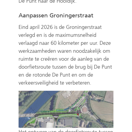
De Punt naar de Hooidijk.
Aanpassen Groningerstraat
Eind april 2026 is de Groningerstraat
verlegd en is de maximumsnelheid
verlaagd naar 60 kilometer per uur. Deze
werkzaamheden waren noodzakelijk om
ruimte te creëren voor de aanleg van de
doorfietsroute tussen de brug bij De Punt
en de rotonde De Punt en om de
verkeersveiligheid te verbeteren.