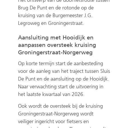
Het ontwerp van de doorfietsroute tussen
Brug De Punt en de rotonde op de
kruising van de Burgemeester J.G.
Legroweg en Groningerstraat.
Aansluiting met Hooidijk en
aanpassen oversteek kruising
Groningerstraat-Norgerweg
Op korte termijn start de aanbesteding
voor de aanleg van het traject tussen Sluis
De Punt en de aansluiting op de Hooidijk.
Naar verwachting start de uitvoering in
het laatste kwartaal van 2026.
Ook wordt de oversteek bij de kruising
Groningerstraat-Norgerweg wordt
veiliger ingericht voor fietsers en