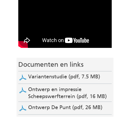
Documenten en links
Variantenstudie
(pdf, 7.5 MB)
Ontwerp en impressie
Scheepswerfterrein
(pdf, 16 MB)
Ontwerp De Punt
(pdf, 26 MB)