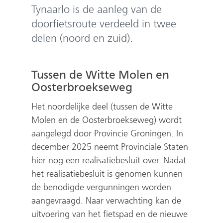
e
Tynaarlo is de aanleg van de
n
doorfietsroute verdeeld in twee
delen (noord en zuid).
Tussen de Witte Molen en
Oosterbroekseweg
Het noordelijke deel (tussen de Witte
Molen en de Oosterbroekseweg) wordt
aangelegd door Provincie Groningen. In
december 2025 neemt Provinciale Staten
hier nog een realisatiebesluit over. Nadat
het realisatiebesluit is genomen kunnen
de benodigde vergunningen worden
aangevraagd. Naar verwachting kan de
uitvoering van het fietspad en de nieuwe