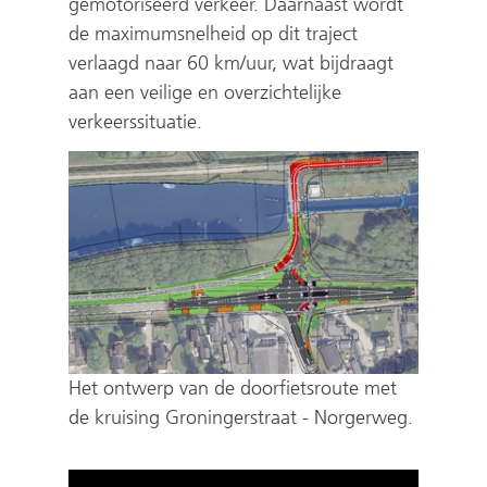
gemotoriseerd verkeer. Daarnaast wordt
de maximumsnelheid op dit traject
verlaagd naar 60 km/uur, wat bijdraagt
aan een veilige en overzichtelijke
verkeerssituatie.
Het ontwerp van de doorfietsroute met
de kruising Groningerstraat - Norgerweg.