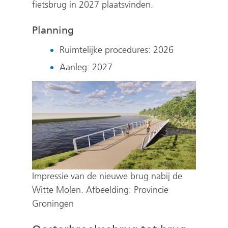
fietsbrug in 2027 plaatsvinden.
Planning
Ruimtelijke procedures: 2026
Aanleg: 2027
Impressie van de nieuwe brug nabij de
Witte Molen. Afbeelding: Provincie
Groningen