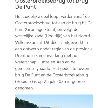
Oosterbroeksebrug tot brug
De Punt
Het zuidelijke deel loopt verder vanaf de
Oosterbroeksebrug tot aan de brug bij De
Punt (Groningerstraat) en volgt de
westelijke kade (Hooidijk) van het Noord-
Willemskanaal. Dit deel is uitgewerkt in
een ontwerp onder regie van de provincie
Drenthe in samenwerking met het
waterschap Hunze en Aa’s en de
gemeente Tynaarlo. Het gedeelte tussen
brug De Punt en de Oosterbroeksebrug
(Hooidijk) is op 25 juli 2025 in gebruik
genomen.