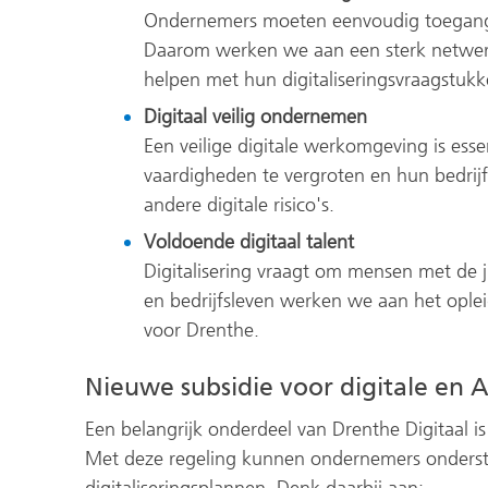
Ondernemers moeten eenvoudig toegang 
Daarom werken we aan een sterk netwer
helpen met hun digitaliseringsvraagstukk
Digitaal veilig ondernemen
Een veilige digitale werkomgeving is es
vaardigheden te vergroten en hun bedrij
andere digitale risico's.
Voldoende digitaal talent
Digitalisering vraagt om mensen met de 
en bedrijfsleven werken we aan het ople
voor Drenthe.
Nieuwe subsidie voor digitale en 
Een belangrijk onderdeel van Drenthe Digitaal is
Met deze regeling kunnen ondernemers onderste