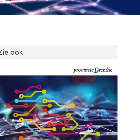
Zie ook