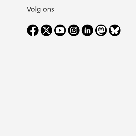
Volg ons
Cookievoorkeur