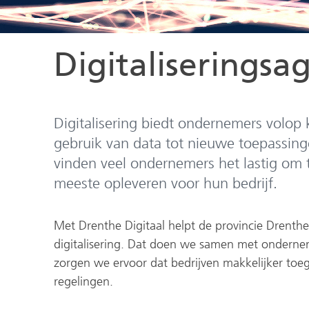
Digitaliseringsa
Digitalisering biedt ondernemers volop
gebruik van data tot nieuwe toepassinge
vinden veel ondernemers het lastig om 
meeste opleveren voor hun bedrijf.
Met Drenthe Digitaal helpt de provincie Drenth
digitalisering. Dat doen we samen met onderneme
zorgen we ervoor dat bedrijven makkelijker toe
regelingen.