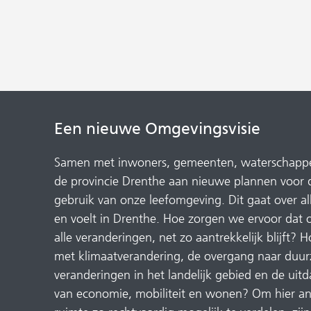
Een nieuwe Omgevingsvisie
Samen met inwoners, gemeenten, waterschappe
de provincie Drenthe aan nieuwe plannen voor d
gebruik van onze leefomgeving. Dit gaat over alle
en voelt in Drenthe. Hoe zorgen we ervoor dat
alle veranderingen, net zo aantrekkelijk blijft
met klimaatverandering, de overgang naar duur
veranderingen in het landelijk gebied en de uit
van economie, mobiliteit en wonen? Om hier a