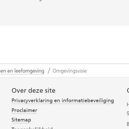
en en leefomgeving
Omgevingsvisie
Over deze site
Privacyverklaring en informatiebeveiliging
Proclaimer
Sitemap