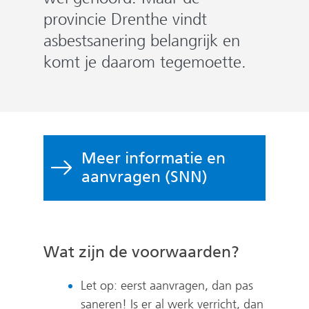
provincie Drenthe vindt
asbestsanering belangrijk en
komt je daarom tegemoette.
Meer informatie en
aanvragen (SNN)
Wat zijn de voorwaarden?
Let op: eerst aanvragen, dan pas
saneren! Is er al werk verricht, dan