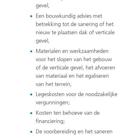
gevel;
Een bouwkundig advies met
betrekking tot de sanering of het
nieuw te plaatsen dak of verticale
gevel;
Materialen en werkzaamheden
voor het slopen van het gebouw
of de verticale gevel, het afvoeren
van materiaal en het egaliseren
van het terrein;
Legeskosten voor de noodzakelijke
vergunningen;
Kosten ten behoeve van de
financiering;
De voorbereiding en het saneren