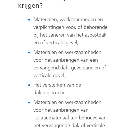
krijgen?
Materialen, werkzaamheden en
verplichtingen voor, of behorende
bij het saneren van het asbestdak
en of verticale gevel;
Materialen en werkzaamheden
voor het aanbrengen van een
vervangend dak, gevelpanelen of
verticale gevel;
Het versterken van de
dakconstructie;
Materialen en werkzaamheden
voor het aanbrengen van
isolatiemateriaal ten behoeve van
het vervangende dak of verticale