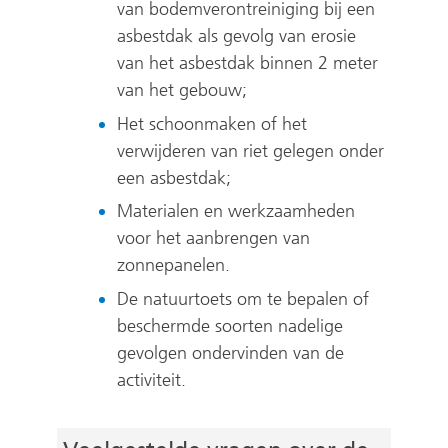
van bodemverontreiniging bij een
asbestdak als gevolg van erosie
van het asbestdak binnen 2 meter
van het gebouw;
Het schoonmaken of het
verwijderen van riet gelegen onder
een asbestdak;
Materialen en werkzaamheden
voor het aanbrengen van
zonnepanelen.
De natuurtoets om te bepalen of
beschermde soorten nadelige
gevolgen ondervinden van de
activiteit.