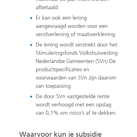
afbetaald.
Er kan ook een lening
aangevraagd worden voor een
verzilverlening of maatwerklening.
De lening wordt verstrekt door het
Stimuleringsfonds Volkshuisvesting
Nederlandse Gemeenten (SVn) De
productspecificaties en
voorwaarden van SVn zijn daarom
van toepassing.
De door SVn vastgestelde rente
wordt verhoogd met een opslag
van 0,1% om risico’s af te dekken.
Waarvoor kun je subsidie