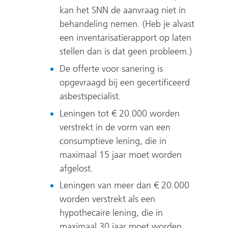
kan het SNN de aanvraag niet in
behandeling nemen. (Heb je alvast
een inventarisatierapport op laten
stellen dan is dat geen probleem.)
De offerte voor sanering is
opgevraagd bij een gecertificeerd
asbestspecialist.
Leningen tot € 20.000 worden
verstrekt in de vorm van een
consumptieve lening, die in
maximaal 15 jaar moet worden
afgelost.
Leningen van meer dan € 20.000
worden verstrekt als een
hypothecaire lening, die in
maximaal 30 jaar moet worden