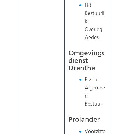
Lid
Bestuurlij
k
Overleg
Aedes
Omgevings
dienst
Drenthe
Plv. lid
Algemee
n
Bestuur
Prolander
Voorzitte