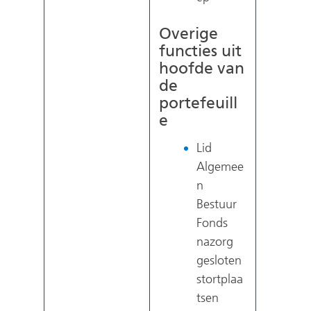
Overige
functies uit
hoofde van
de
portefeuill
e
Lid
Algemee
n
Bestuur
Fonds
nazorg
gesloten
stortplaa
tsen