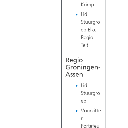
Krimp
Lid
Stuurgro
ep Elke
Regio
Telt
Regio
Groningen-
Assen
Lid
Stuurgro
ep
Voorzitte
r
Portefeui