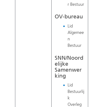
r Bestuur
OV-bureau
Lid
Algemee
n
Bestuur
SNN/Noord
elijke
Samenwer
king
Lid
Bestuurlij
k
Overleg