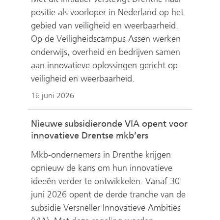
positie als voorloper in Nederland op het
gebied van veiligheid en weerbaarheid.
Op de Veiligheidscampus Assen werken
onderwijs, overheid en bedrijven samen
aan innovatieve oplossingen gericht op
veiligheid en weerbaarheid.
16 juni 2026
Nieuwe subsidieronde VIA opent voor
innovatieve Drentse mkb’ers
Mkb-ondernemers in Drenthe krijgen
opnieuw de kans om hun innovatieve
ideeën verder te ontwikkelen. Vanaf 30
juni 2026 opent de derde tranche van de
subsidie Versneller Innovatieve Ambities