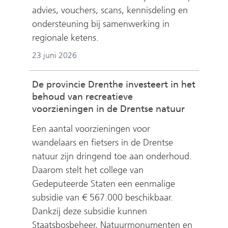
advies, vouchers, scans, kennisdeling en
ondersteuning bij samenwerking in
regionale ketens.
23 juni 2026
De provincie Drenthe investeert in het
behoud van recreatieve
voorzieningen in de Drentse natuur
Een aantal voorzieningen voor
wandelaars en fietsers in de Drentse
natuur zijn dringend toe aan onderhoud.
Daarom stelt het college van
Gedeputeerde Staten een eenmalige
subsidie van € 567.000 beschikbaar.
Dankzij deze subsidie kunnen
Staatsbosbeheer, Natuurmonumenten en