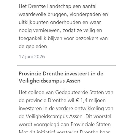
Het Drentse Landschap een aantal
waardevolle bruggen, vlonderpaden en
uitkijkpunten onderhouden en waar
nodig vernieuwen, zodat ze veilig en
toegankelijk blijven voor bezoekers van
de gebieden.
17 juni 2026
Provincie Drenthe investeert in de
Veiligheidscampus Assen
Het college van Gedeputeerde Staten van
de provincie Drenthe wil € 1,4 miljoen
investeren in de verdere ontwikkeling van
de Veiligheidscampus Assen. Dit voorstel
wordt voorgelegd aan Provinciale Staten.
Met dit initiatief verstevigt Drenthe haar