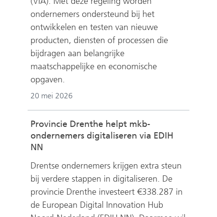
(VIA). Met deze regeling worden
ondernemers ondersteund bij het
ontwikkelen en testen van nieuwe
producten, diensten of processen die
bijdragen aan belangrijke
maatschappelijke en economische
opgaven.
20 mei 2026
Provincie Drenthe helpt mkb-
ondernemers digitaliseren via EDIH
NN
Drentse ondernemers krijgen extra steun
bij verdere stappen in digitaliseren. De
provincie Drenthe investeert €338.287 in
de European Digital Innovation Hub