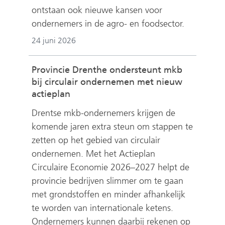
ontstaan ook nieuwe kansen voor
ondernemers in de agro- en foodsector.
24 juni 2026
Provincie Drenthe ondersteunt mkb
bij circulair ondernemen met nieuw
actieplan
Drentse mkb-ondernemers krijgen de
komende jaren extra steun om stappen te
zetten op het gebied van circulair
ondernemen. Met het Actieplan
Circulaire Economie 2026–2027 helpt de
provincie bedrijven slimmer om te gaan
met grondstoffen en minder afhankelijk
te worden van internationale ketens.
Ondernemers kunnen daarbij rekenen op