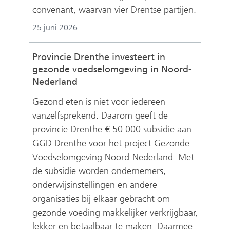
convenant, waarvan vier Drentse partijen.
25 juni 2026
Provincie Drenthe investeert in
gezonde voedselomgeving in Noord-
Nederland
Gezond eten is niet voor iedereen
vanzelfsprekend. Daarom geeft de
provincie Drenthe € 50.000 subsidie aan
GGD Drenthe voor het project Gezonde
Voedselomgeving Noord-Nederland. Met
de subsidie worden ondernemers,
onderwijsinstellingen en andere
organisaties bij elkaar gebracht om
gezonde voeding makkelijker verkrijgbaar,
lekker en betaalbaar te maken. Daarmee