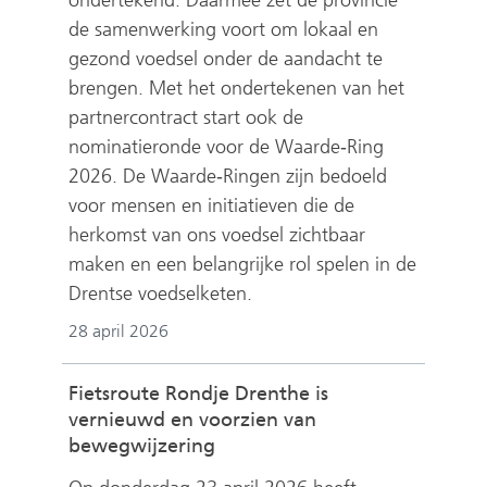
ondertekend. Daarmee zet de provincie
de samenwerking voort om lokaal en
gezond voedsel onder de aandacht te
brengen. Met het ondertekenen van het
partnercontract start ook de
nominatieronde voor de Waarde‑Ring
2026. De Waarde‑Ringen zijn bedoeld
voor mensen en initiatieven die de
herkomst van ons voedsel zichtbaar
maken en een belangrijke rol spelen in de
Drentse voedselketen.
28 april 2026
Fietsroute Rondje Drenthe is
vernieuwd en voorzien van
bewegwijzering