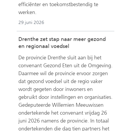
efficiënter en toekomstbestendig te
werken.
29 juni 2026
Drenthe zet stap naar meer gezond
en regionaal voedsel
De provincie Drenthe sluit aan bij het
convenant Gezond Eten uit de Omgeving.
Daarmee wil de provincie ervoor zorgen
dat gezond voedsel uit de regio vaker
wordt gegeten door inwoners en
gebruikt door instellingen en organisaties.
Gedeputeerde Willemien Meeuwissen
ondertekende het convenant vrijdag 26
juni 2026 namens de provincie. In totaal
ondertekenden die dag tien partners het