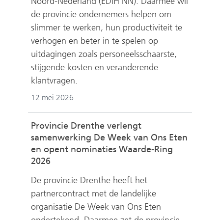
Noord-Nederland (EDIH NN). Daarmee wil
de provincie ondernemers helpen om
slimmer te werken, hun productiviteit te
verhogen en beter in te spelen op
uitdagingen zoals personeelsschaarste,
stijgende kosten en veranderende
klantvragen.
12 mei 2026
Provincie Drenthe verlengt
samenwerking De Week van Ons Eten
en opent nominaties Waarde-Ring
2026
De provincie Drenthe heeft het
partnercontract met de landelijke
organisatie De Week van Ons Eten