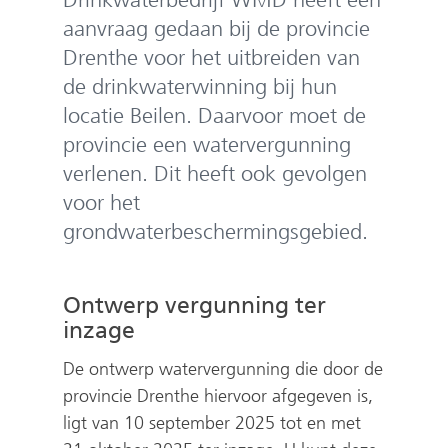
e
aanvraag gedaan bij de provincie
n
Drenthe voor het uitbreiden van
de drinkwaterwinning bij hun
locatie Beilen. Daarvoor moet de
provincie een watervergunning
verlenen. Dit heeft ook gevolgen
voor het
grondwaterbeschermingsgebied.
Ontwerp vergunning ter
inzage
De ontwerp watervergunning die door de
provincie Drenthe hiervoor afgegeven is,
ligt van 10 september 2025 tot en met