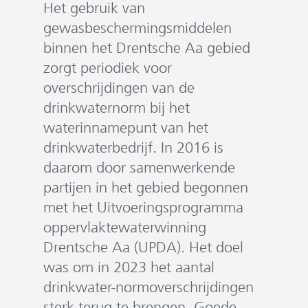
Het gebruik van
gewasbeschermingsmiddelen
binnen het Drentsche Aa gebied
zorgt periodiek voor
overschrijdingen van de
drinkwaternorm bij het
waterinnamepunt van het
drinkwaterbedrijf. In 2016 is
daarom door samenwerkende
partijen in het gebied begonnen
met het Uitvoeringsprogramma
oppervlaktewaterwinning
Drentsche Aa (UPDA). Het doel
was om in 2023 het aantal
drinkwater-normoverschrijdingen
sterk terug te brengen. Goede