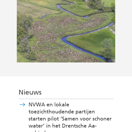
Nieuws
NVWA en lokale
toezichthoudende partijen
starten pilot ‘Samen voor schoner
water’ in het Drentsche Aa-