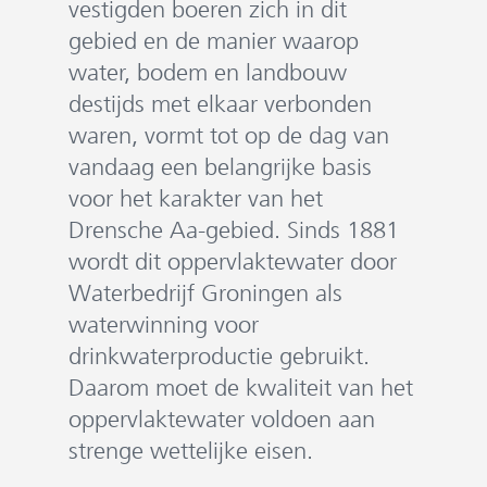
vestigden boeren zich in dit
gebied en de manier waarop
water, bodem en landbouw
destijds met elkaar verbonden
waren, vormt tot op de dag van
vandaag een belangrijke basis
voor het karakter van het
Drensche Aa-gebied. Sinds 1881
wordt dit oppervlaktewater door
Waterbedrijf Groningen als
waterwinning voor
drinkwaterproductie gebruikt.
Daarom moet de kwaliteit van het
oppervlaktewater voldoen aan
strenge wettelijke eisen.