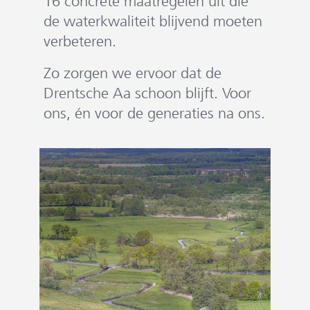
16 concrete maatregelen uit die
de waterkwaliteit blijvend moeten
verbeteren.
Zo zorgen we ervoor dat de
Drentsche Aa schoon blijft. Voor
ons, én voor de generaties na ons.