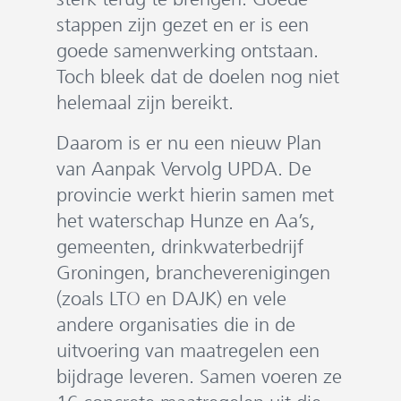
stappen zijn gezet en er is een
goede samenwerking ontstaan.
Toch bleek dat de doelen nog niet
helemaal zijn bereikt.
Daarom is er nu een nieuw Plan
van Aanpak Vervolg UPDA. De
provincie werkt hierin samen met
het waterschap Hunze en Aa’s,
gemeenten, drinkwaterbedrijf
Groningen, brancheverenigingen
(zoals LTO en DAJK) en vele
andere organisaties die in de
uitvoering van maatregelen een
bijdrage leveren. Samen voeren ze