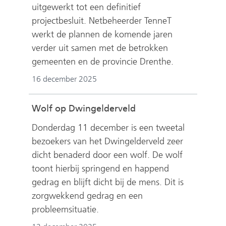
uitgewerkt tot een definitief
projectbesluit. Netbeheerder TenneT
werkt de plannen de komende jaren
verder uit samen met de betrokken
gemeenten en de provincie Drenthe.
16 december 2025
Wolf op Dwingelderveld
Donderdag 11 december is een tweetal
bezoekers van het Dwingelderveld zeer
dicht benaderd door een wolf. De wolf
toont hierbij springend en happend
gedrag en blijft dicht bij de mens. Dit is
zorgwekkend gedrag en een
probleemsituatie.