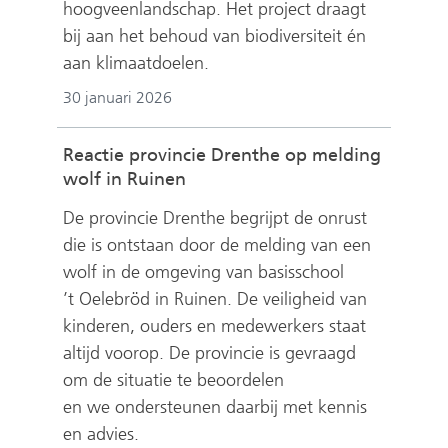
hoogveenlandschap. Het project draagt
bij aan het behoud van biodiversiteit én
aan klimaatdoelen.
30 januari 2026
Reactie provincie Drenthe op melding
wolf in Ruinen
De provincie Drenthe begrijpt de onrust
die is ontstaan door de melding van een
wolf in de omgeving van basisschool
’t Oelebröd in Ruinen. De veiligheid van
kinderen, ouders en medewerkers staat
altijd voorop. De provincie is gevraagd
om de situatie te beoordelen
en we ondersteunen daarbij met kennis
en advies.