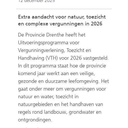
12 december 2025
Extra aandacht voor natuur, toezicht
en complexe vergunningen in 2026
De Provincie Drenthe heeft het
Uitvoeringsprogramma voor
Vergunningverlening, Toezicht en
Handhaving (VTH) voor 2026 vastgesteld.
In dit programma staat hoe de provincie
komend jaar werkt aan een veilige,
gezonde en duurzame leefomgeving. Het
gaat onder meer om vergunningen voor
natuur en water, toezicht in
natuurgebieden en het handhaven van
regels rond landbouw, grondwater en
ontgrondingen.