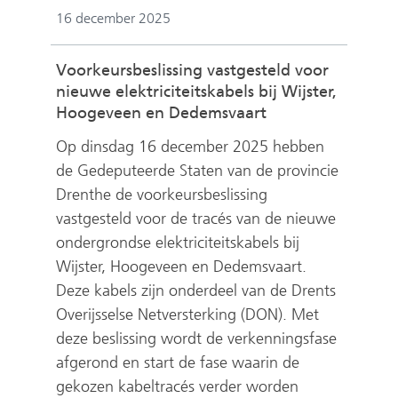
16 december 2025
Voorkeursbeslissing vastgesteld voor
nieuwe elektriciteitskabels bij Wijster,
Hoogeveen en Dedemsvaart
Op dinsdag 16 december 2025 hebben
de Gedeputeerde Staten van de provincie
Drenthe de voorkeursbeslissing
vastgesteld voor de tracés van de nieuwe
ondergrondse elektriciteitskabels bij
Wijster, Hoogeveen en Dedemsvaart.
Deze kabels zijn onderdeel van de Drents
Overijsselse Netversterking (DON). Met
deze beslissing wordt de verkenningsfase
afgerond en start de fase waarin de
gekozen kabeltracés verder worden