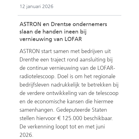
12 januari 2026
ASTRON en Drentse ondernemers
slaan de handen ineen bij
vernieuwing van LOFAR
ASTRON start samen met bedrijven uit
Drenthe een traject rond aansluiting bij
de continue vernieuwing van de LOFAR-
radiotelescoop. Doel is om het regionale
bedrijfsleven nadrukkelijk te betrekken bij
de verdere ontwikkeling van de telescoop
en de economische kansen die hiermee
samenhangen. Gedeputeerde Staten
stellen hiervoor € 125.000 beschikbaar.
De verkenning loopt tot en met juni
2026.