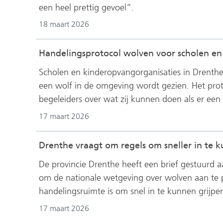
een heel prettig gevoel”.
18 maart 2026
Handelingsprotocol wolven voor scholen e
Scholen en kinderopvangorganisaties in Drenthe 
een wolf in de omgeving wordt gezien. Het prot
begeleiders over wat zij kunnen doen als er een 
17 maart 2026
Drenthe vraagt om regels om sneller in te 
De provincie Drenthe heeft een brief gestuurd a
om de nationale wetgeving over wolven aan te pa
handelingsruimte is om snel in te kunnen grijpe
17 maart 2026