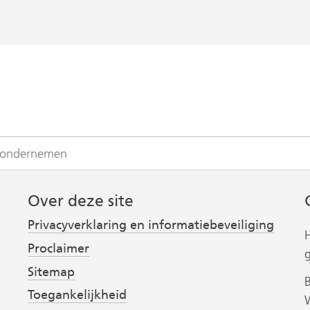
 ondernemen
Over deze site
Privacyverklaring en informatiebeveiliging
Proclaimer
Sitemap
Toegankelijkheid