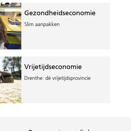
Gezondheidseconomie
Slim aanpakken
Vrijetijdseconomie
Drenthe: dé vrijetijdsprovincie