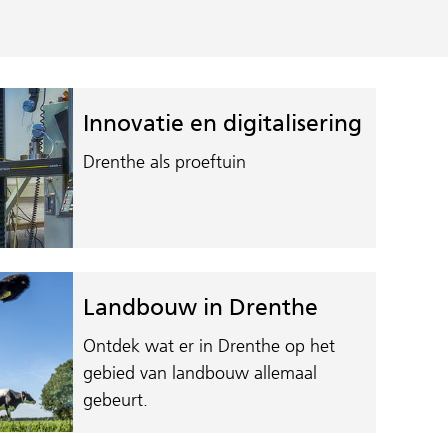
Innovatie en digitalisering
Drenthe als proeftuin
Landbouw in Drenthe
Ontdek wat er in Drenthe op het
gebied van landbouw allemaal
gebeurt.