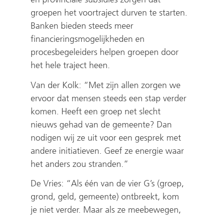
groepen het voortraject durven te starten.
Banken bieden steeds meer
financieringsmogelijkheden en
procesbegeleiders helpen groepen door
het hele traject heen.
Van der Kolk: “Met zijn allen zorgen we
ervoor dat mensen steeds een stap verder
komen. Heeft een groep net slecht
nieuws gehad van de gemeente? Dan
nodigen wij ze uit voor een gesprek met
andere initiatieven. Geef ze energie waar
het anders zou stranden.”
De Vries: “Als één van de vier G’s (groep,
grond, geld, gemeente) ontbreekt, kom
je niet verder. Maar als ze meebewegen,