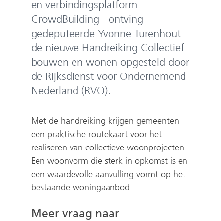
en verbindingsplatform
CrowdBuilding - ontving
gedeputeerde Yvonne Turenhout
de nieuwe Handreiking Collectief
bouwen en wonen opgesteld door
de Rijksdienst voor Ondernemend
Nederland (RVO).
Met de handreiking krijgen gemeenten
een praktische routekaart voor het
realiseren van collectieve woonprojecten.
Een woonvorm die sterk in opkomst is en
een waardevolle aanvulling vormt op het
bestaande woningaanbod.
Meer vraag naar