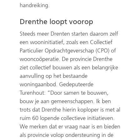
handreiking.
Drenthe loopt voorop
Steeds meer Drenten starten daarom zelf
een wooninitiatief, zoals een Collectief
Particulier Opdrachtgeverschap (CPO) of
wooncoöperatie. De provincie Drenthe
ziet collectief bouwen als een belangrijke
aanvulling op het bestaande
woningaanbod. Gedeputeerde
Turenhout: “Door samen te bouwen,
bouw je aan gemeenschappen. Ik ben
trots dat Drenthe hierin koploper is met al
ruim 60 lopende collectieve initiatieven.
We merken dat er vraag naar is en bieden
als provincie volop ondersteuning in de