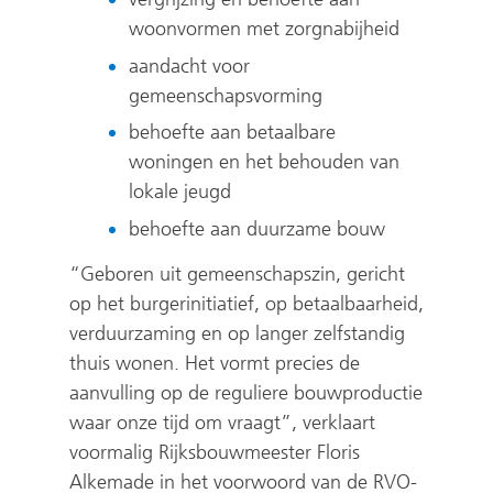
woonvormen met zorgnabijheid
aandacht voor
gemeenschapsvorming
behoefte aan betaalbare
woningen en het behouden van
lokale jeugd
behoefte aan duurzame bouw
“Geboren uit gemeenschapszin, gericht
op het burgerinitiatief, op betaalbaarheid,
verduurzaming en op langer zelfstandig
thuis wonen. Het vormt precies de
aanvulling op de reguliere bouwproductie
waar onze tijd om vraagt”, verklaart
voormalig Rijksbouwmeester Floris
Alkemade in het voorwoord van de RVO-