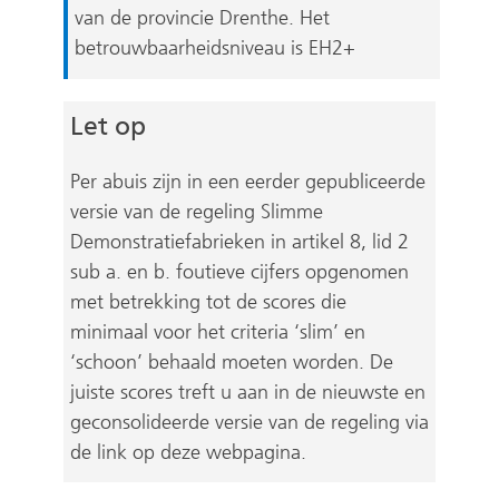
van de provincie Drenthe. Het
betrouwbaarheidsniveau is EH2+
Let op
Per abuis zijn in een eerder gepubliceerde
versie van de regeling Slimme
Demonstratiefabrieken in artikel 8, lid 2
sub a. en b. foutieve cijfers opgenomen
met betrekking tot de scores die
minimaal voor het criteria ‘slim’ en
‘schoon’ behaald moeten worden. De
juiste scores treft u aan in de nieuwste en
geconsolideerde versie van de regeling via
de link op deze webpagina.