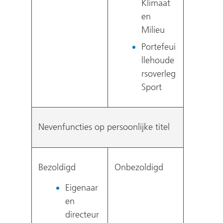
Klimaat
en
Milieu
Portefeui
llehoude
rsoverleg
Sport
Nevenfuncties op persoonlijke titel
Bezoldigd
Onbezoldigd
Eigenaar
en
directeur