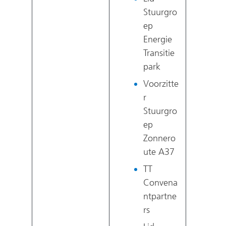
Stuurgro
ep
Energie
Transitie
park
Voorzitte
r
Stuurgro
ep
Zonnero
ute A37
TT
Convena
ntpartne
rs