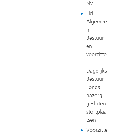
NV
Lid
Algemee
n
Bestuur
en
voorzitte
r
Dagelijks
Bestuur
Fonds
nazorg
gesloten
stortplaa
tsen
Voorzitte