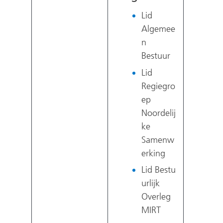
Lid
Algemee
n
Bestuur
Lid
Regiegro
ep
Noordelij
ke
Samenw
erking
Lid Bestu
urlijk
Overleg
MIRT