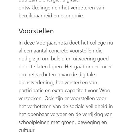
ontwikkelingen en het verbeteren van
bereikbaarheid en economie.
Voorstellen
In deze Voorjaarsnota doet het college nu
al een aantal concrete voorstellen die
nodig zijn om beleid en uitvoering goed
door te laten lopen. Het gaat onder meer
om het verbeteren van de digitale
dienstverlening, het versterken van
participatie en extra capaciteit voor Woo
verzoeken. Ook zijn er voorstellen voor
het verbeteren van de sociale veiligheid in
het openbaar vervoer en de verrijking van
schoolpleinen met groen, beweging en
cultuur.