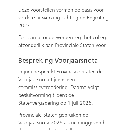
Deze voorstellen vormen de basis voor
verdere uitwerking richting de Begroting
2027.
Een aantal onderwerpen legt het collega
afzonderlijk aan Provinciale Staten voor.
Bespreking Voorjaarsnota
In juni bespreekt Provinciale Staten de
Voorjaarsnota tijdens een
commissievergadering. Daarna volgt
besluitvorming tijdens de
Statenvergadering op 1 juli 2026.
Provinciale Staten gebruiken de
Voorjaarsnota 2026 als richtinggevend