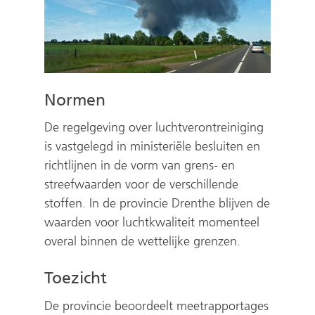
Normen
De regelgeving over luchtverontreiniging
is vastgelegd in ministeriële besluiten en
richtlijnen in de vorm van grens- en
streefwaarden voor de verschillende
stoffen. In de provincie Drenthe blijven de
waarden voor luchtkwaliteit momenteel
overal binnen de wettelijke grenzen.
Toezicht
De provincie beoordeelt meetrapportages