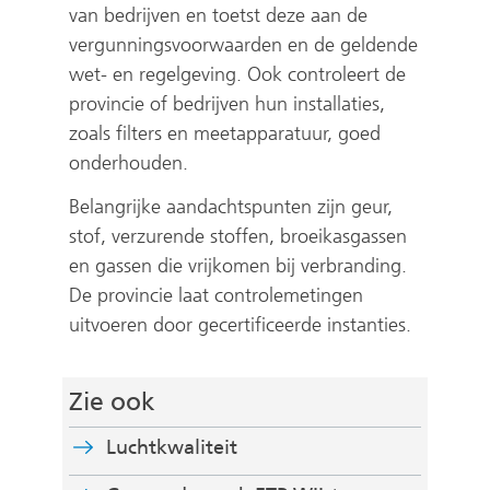
van bedrijven en toetst deze aan de
vergunningsvoorwaarden en de geldende
wet- en regelgeving. Ook controleert de
provincie of bedrijven hun installaties,
zoals filters en meetapparatuur, goed
onderhouden.
Belangrijke aandachtspunten zijn geur,
stof, verzurende stoffen, broeikasgassen
en gassen die vrijkomen bij verbranding.
De provincie laat controlemetingen
uitvoeren door gecertificeerde instanties.
Zie ook
Luchtkwaliteit