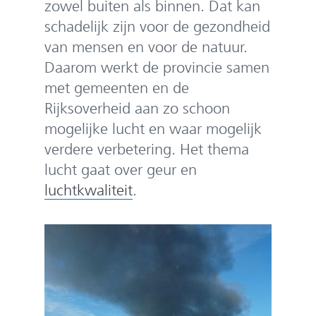
e
zowel buiten als binnen. Dat kan
n
schadelijk zijn voor de gezondheid
van mensen en voor de natuur.
Daarom werkt de provincie samen
met gemeenten en de
Rijksoverheid aan zo schoon
mogelijke lucht en waar mogelijk
verdere verbetering. Het thema
lucht gaat over geur en
luchtkwaliteit
.