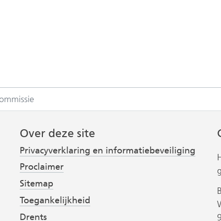
commissie
Over deze site
Privacyverklaring en informatiebeveiliging
Proclaimer
Sitemap
Toegankelijkheid
Drents