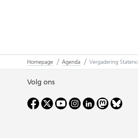
Homepage
Agenda
Vergadering Staten
Volg ons