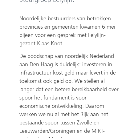
Noordelijke bestuurders van betrokken
provincies en gemeenten kwamen 6 mei
bijeen voor een gesprek met Lelylijn-
gezant Klaas Knot.
De boodschap van noordelijk Nederland
aan Den Haag is duidelijk: investeren in
infrastructuur kost geld maar levert in de
toekomst ook geld op. We stellen al
langer dat een betere bereikbaarheid over
spoor het fundament is voor
economische ontwikkeling. Daarom
werken we nu al met het Rijk aan het
bestaande spoor tussen Zwolle en
Leeuwarden/Groningen en de MIRT-