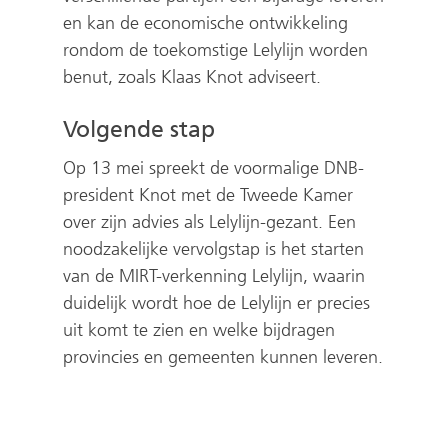
en kan de economische ontwikkeling
rondom de toekomstige Lelylijn worden
benut, zoals Klaas Knot adviseert.
Volgende stap
Op 13 mei spreekt de voormalige DNB-
president Knot met de Tweede Kamer
over zijn advies als Lelylijn-gezant. Een
noodzakelijke vervolgstap is het starten
van de MIRT-verkenning Lelylijn, waarin
duidelijk wordt hoe de Lelylijn er precies
uit komt te zien en welke bijdragen
provincies en gemeenten kunnen leveren.