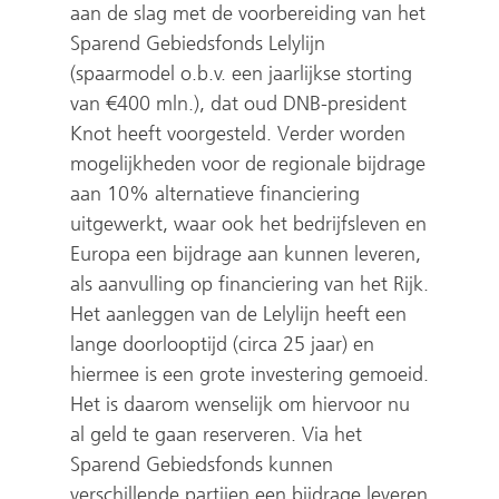
aan de slag met de voorbereiding van het
Sparend Gebiedsfonds Lelylijn
(spaarmodel o.b.v. een jaarlijkse storting
van €400 mln.), dat oud DNB-president
Knot heeft voorgesteld. Verder worden
mogelijkheden voor de regionale bijdrage
aan 10% alternatieve financiering
uitgewerkt, waar ook het bedrijfsleven en
Europa een bijdrage aan kunnen leveren,
als aanvulling op financiering van het Rijk.
Het aanleggen van de Lelylijn heeft een
lange doorlooptijd (circa 25 jaar) en
hiermee is een grote investering gemoeid.
Het is daarom wenselijk om hiervoor nu
al geld te gaan reserveren. Via het
Sparend Gebiedsfonds kunnen
verschillende partijen een bijdrage leveren