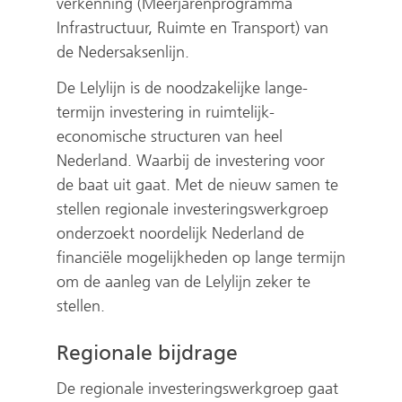
verkenning (Meerjarenprogramma
Infrastructuur, Ruimte en Transport) van
de Nedersaksenlijn.
De Lelylijn is de noodzakelijke lange-
termijn investering in ruimtelijk-
economische structuren van heel
Nederland. Waarbij de investering voor
de baat uit gaat. Met de nieuw samen te
stellen regionale investeringswerkgroep
onderzoekt noordelijk Nederland de
financiële mogelijkheden op lange termijn
om de aanleg van de Lelylijn zeker te
stellen.
Regionale bijdrage
De regionale investeringswerkgroep gaat