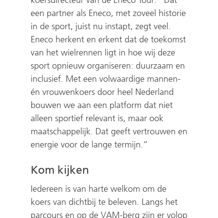
een partner als Eneco, met zoveel historie
in de sport, juist nu instapt, zegt veel.
Eneco herkent en erkent dat de toekomst
van het wielrennen ligt in hoe wij deze
sport opnieuw organiseren: duurzaam en
inclusief. Met een volwaardige mannen-
én vrouwenkoers door heel Nederland
bouwen we aan een platform dat niet
alleen sportief relevant is, maar ook
maatschappelijk. Dat geeft vertrouwen en
energie voor de lange termijn.”
Kom kijken
Iedereen is van harte welkom om de
koers van dichtbij te beleven. Langs het
parcours en op de VAM-berg zijn er volop