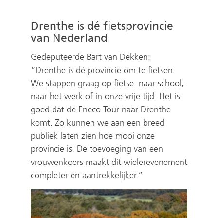
Drenthe is dé fietsprovincie
van Nederland
Gedeputeerde Bart van Dekken:
“Drenthe is dé provincie om te fietsen.
We stappen graag op fietse: naar school,
naar het werk of in onze vrije tijd. Het is
goed dat de Eneco Tour naar Drenthe
komt. Zo kunnen we aan een breed
publiek laten zien hoe mooi onze
provincie is. De toevoeging van een
vrouwenkoers maakt dit wielerevenement
completer en aantrekkelijker.”