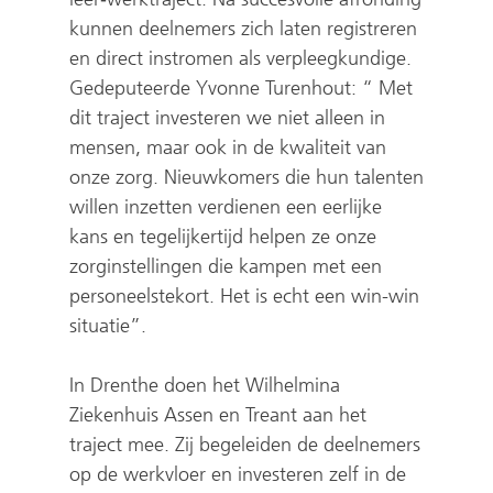
kunnen deelnemers zich laten registreren
en direct instromen als verpleegkundige.
Gedeputeerde Yvonne Turenhout: “ Met
dit traject investeren we niet alleen in
mensen, maar ook in de kwaliteit van
onze zorg. Nieuwkomers die hun talenten
willen inzetten verdienen een eerlijke
kans en tegelijkertijd helpen ze onze
zorginstellingen die kampen met een
personeelstekort. Het is echt een win-win
situatie”.
In Drenthe doen het Wilhelmina
Ziekenhuis Assen en Treant aan het
traject mee. Zij begeleiden de deelnemers
op de werkvloer en investeren zelf in de