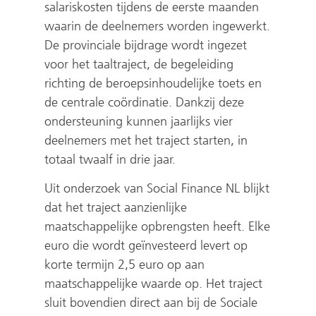
salariskosten tijdens de eerste maanden
waarin de deelnemers worden ingewerkt.
De provinciale bijdrage wordt ingezet
voor het taaltraject, de begeleiding
richting de beroepsinhoudelijke toets en
de centrale coördinatie. Dankzij deze
ondersteuning kunnen jaarlijks vier
deelnemers met het traject starten, in
totaal twaalf in drie jaar.
Uit onderzoek van Social Finance NL blijkt
dat het traject aanzienlijke
maatschappelijke opbrengsten heeft. Elke
euro die wordt geïnvesteerd levert op
korte termijn 2,5 euro op aan
maatschappelijke waarde op. Het traject
sluit bovendien direct aan bij de Sociale