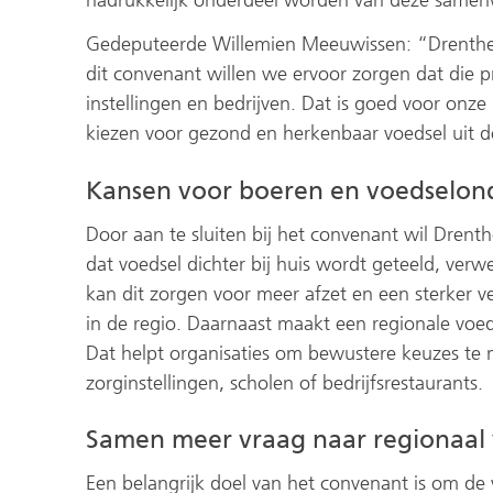
Gedeputeerde Willemien Meeuwissen: “Drenthe
dit convenant willen we ervoor zorgen dat die 
instellingen en bedrijven. Dat is goed voor onz
kiezen voor gezond en herkenbaar voedsel uit d
Kansen voor boeren en voedselo
Door aan te sluiten bij het convenant wil Drent
dat voedsel dichter bij huis wordt geteeld, ve
kan dit zorgen voor meer afzet en een sterker 
in de regio. Daarnaast maakt een regionale voe
Dat helpt organisaties om bewustere keuzes te 
zorginstellingen, scholen of bedrijfsrestaurants.
Samen meer vraag naar regionaal 
Een belangrijk doel van het convenant is om de 