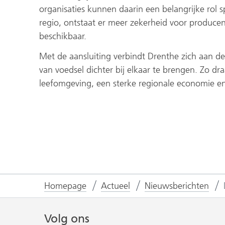
organisaties kunnen daarin een belangrijke rol 
regio, ontstaat er meer zekerheid voor produc
beschikbaar.
Met de aansluiting verbindt Drenthe zich aan d
van voedsel dichter bij elkaar te brengen. Zo d
leefomgeving, een sterke regionale economie 
Homepage
Actueel
Nieuwsberichten
Volg ons