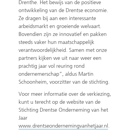
)
Drenthe. Het bewijs van de positieve
ontwikkeling van de Drentse economie.
Ze dragen bij aan een interessante
arbeidsmarkt en groeiende welvaart.
Bovendien zijn ze innovatief en pakken
steeds vaker hun maatschappelijk
verantwoordelijkheid. Samen met onze
partners kijken we uit naar weer een
prachtig jaar vol reuring rond
ondernemerschap”, aldus Martin
Schoonheim, voorzitter van de stichting.
Voor meer informatie over de verkiezing,
kunt u terecht op de website van de
Stichting Drentse Onderneming van het
Jaar
(
www.drentseondernemingvanhetjaar.nl
.