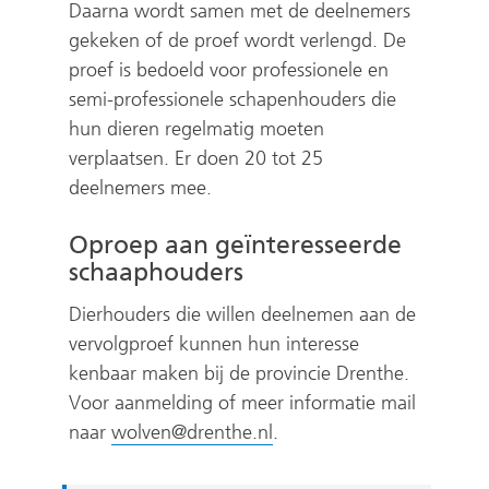
Daarna wordt samen met de deelnemers
gekeken of de proef wordt verlengd. De
proef is bedoeld voor professionele en
semi-professionele schapenhouders die
hun dieren regelmatig moeten
verplaatsen. Er doen 20 tot 25
deelnemers mee.
Oproep aan geïnteresseerde
schaaphouders
Dierhouders die willen deelnemen aan de
vervolgproef kunnen hun interesse
kenbaar maken bij de provincie Drenthe.
Voor aanmelding of meer informatie mail
naar
wolven@drenthe.nl
.