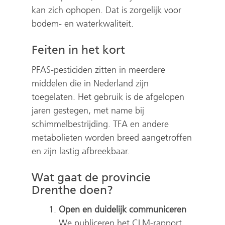
kan zich ophopen. Dat is zorgelijk voor
bodem- en waterkwaliteit.
Feiten in het kort
PFAS-pesticiden zitten in meerdere
middelen die in Nederland zijn
toegelaten. Het gebruik is de afgelopen
jaren gestegen, met name bij
schimmelbestrijding. TFA en andere
metabolieten worden breed aangetroffen
en zijn lastig afbreekbaar.
Wat gaat de provincie
Drenthe doen?
Open en duidelijk communiceren
We publiceren het CLM-rapport