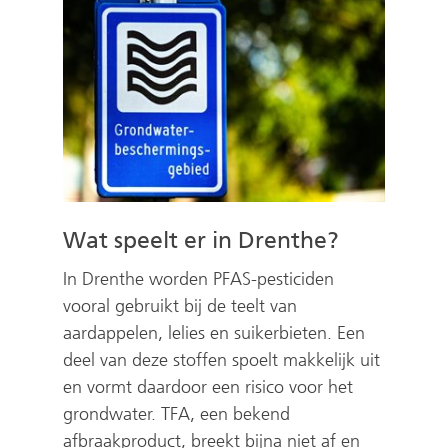
Wat speelt er in Drenthe?
In Drenthe worden PFAS-pesticiden
vooral gebruikt bij de teelt van
aardappelen, lelies en suikerbieten. Een
deel van deze stoffen spoelt makkelijk uit
en vormt daardoor een risico voor het
grondwater. TFA, een bekend
afbraakproduct, breekt bijna niet af en