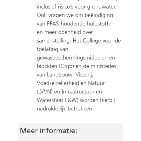
inclusief risico’s voor grondwater.
Ook vragen we om beëindiging
van PFAS-houdende hulpstoffen
en meer openheid over
samenstelling. Het College voor de
toelating van
gewasbeschermingsmiddelen en
biociden (Ctgb) en de ministeries
van Landbouw, Visserij,
Voedselzekerheid en Natuur
(LVVN) en Infrastructuur en
Waterstaat (I&W) worden hierbij
nadrukkelijk betrokken.
Meer informatie: