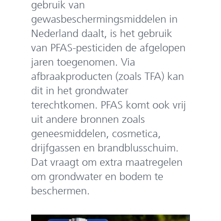
gebruik van
gewasbeschermingsmiddelen in
Nederland daalt, is het gebruik
van PFAS-pesticiden de afgelopen
jaren toegenomen. Via
afbraakproducten (zoals TFA) kan
dit in het grondwater
terechtkomen. PFAS komt ook vrij
uit andere bronnen zoals
geneesmiddelen, cosmetica,
drijfgassen en brandblusschuim.
Dat vraagt om extra maatregelen
om grondwater en bodem te
beschermen.