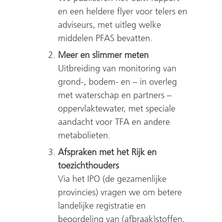
en een heldere flyer voor telers en
adviseurs, met uitleg welke
middelen PFAS bevatten.
Meer en slimmer meten
Uitbreiding van monitoring van
grond-, bodem- en – in overleg
met waterschap en partners –
oppervlaktewater, met speciale
aandacht voor TFA en andere
metabolieten.
Afspraken met het Rijk en
toezichthouders
Via het IPO (de gezamenlijke
provincies) vragen we om betere
landelijke registratie en
beoordeling van (afbraak)stoffen,