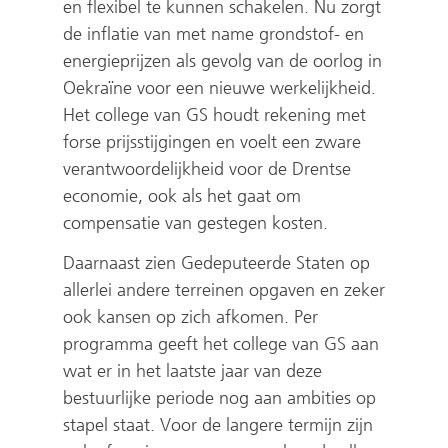
en flexibel te kunnen schakelen. Nu zorgt
de inflatie van met name grondstof- en
energieprijzen als gevolg van de oorlog in
Oekraïne voor een nieuwe werkelijkheid.
Het college van GS houdt rekening met
forse prijsstijgingen en voelt een zware
verantwoordelijkheid voor de Drentse
economie, ook als het gaat om
compensatie van gestegen kosten.
Daarnaast zien Gedeputeerde Staten op
allerlei andere terreinen opgaven en zeker
ook kansen op zich afkomen. Per
programma geeft het college van GS aan
wat er in het laatste jaar van deze
bestuurlijke periode nog aan ambities op
stapel staat. Voor de langere termijn zijn