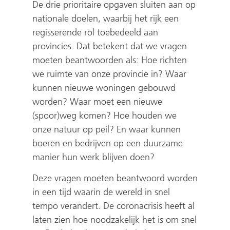
De drie prioritaire opgaven sluiten aan op
nationale doelen, waarbij het rijk een
regisserende rol toebedeeld aan
provincies. Dat betekent dat we vragen
moeten beantwoorden als: Hoe richten
we ruimte van onze provincie in? Waar
kunnen nieuwe woningen gebouwd
worden? Waar moet een nieuwe
(spoor)weg komen? Hoe houden we
onze natuur op peil? En waar kunnen
boeren en bedrijven op een duurzame
manier hun werk blijven doen?
Deze vragen moeten beantwoord worden
in een tijd waarin de wereld in snel
tempo verandert. De coronacrisis heeft al
laten zien hoe noodzakelijk het is om snel