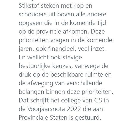
e
Stikstof steken met kop en
n
schouders uit boven alle andere
opgaven die in de komende tijd
op de provincie afkomen. Deze
prioriteiten vragen in de komende
jaren, ook financieel, veel inzet.
En wellicht ook stevige
bestuurlijke keuzes, vanwege de
druk op de beschikbare ruimte en
de afweging van verschillende
belangen binnen deze prioriteiten.
Dat schrijft het college van GS in
de Voorjaarsnota 2022 die aan
Provinciale Staten is gestuurd.