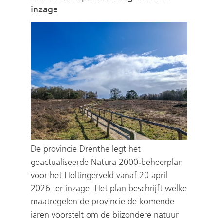
inzage
De provincie Drenthe legt het
geactualiseerde Natura 2000‑beheerplan
voor het Holtingerveld vanaf 20 april
2026 ter inzage. Het plan beschrijft welke
maatregelen de provincie de komende
jaren voorstelt om de bijzondere natuur