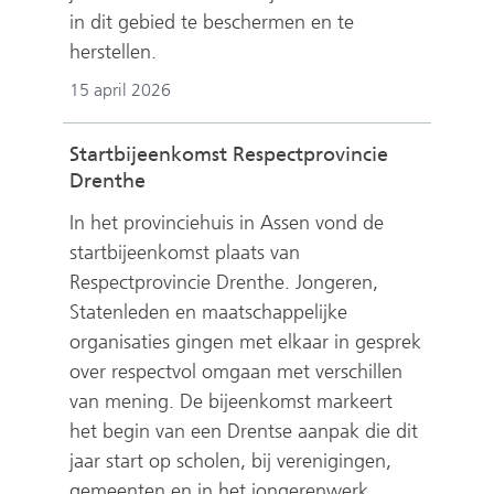
in dit gebied te beschermen en te
herstellen.
15 april 2026
Startbijeenkomst Respectprovincie
Drenthe
In het provinciehuis in Assen vond de
startbijeenkomst plaats van
Respectprovincie Drenthe. Jongeren,
Statenleden en maatschappelijke
organisaties gingen met elkaar in gesprek
over respectvol omgaan met verschillen
van mening. De bijeenkomst markeert
het begin van een Drentse aanpak die dit
jaar start op scholen, bij verenigingen,
gemeenten en in het jongerenwerk.