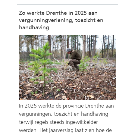
Zo werkte Drenthe in 2025 aan
vergunningverlening, toezicht en
handhaving
In 2025 werkte de provincie Drenthe aan
vergunningen, toezicht en handhaving
terwijl regels steeds ingewikkelder
werden. Het jaarverslag laat zien hoe de