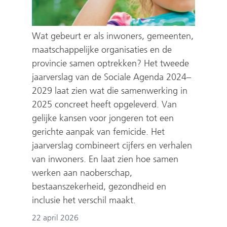
Wat gebeurt er als inwoners, gemeenten,
maatschappelijke organisaties en de
provincie samen optrekken? Het tweede
jaarverslag van de Sociale Agenda 2024–
2029 laat zien wat die samenwerking in
2025 concreet heeft opgeleverd. Van
gelijke kansen voor jongeren tot een
gerichte aanpak van femicide. Het
jaarverslag combineert cijfers en verhalen
van inwoners. En laat zien hoe samen
werken aan naoberschap,
bestaanszekerheid, gezondheid en
inclusie het verschil maakt.
22 april 2026