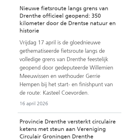
Nieuwe fietsroute langs grens van
Drenthe officieel geopend: 350
kilometer door de Drentse natuur en
historie
Vrijdag 17 april is de gloednieuwe
gethematiseerde fietsroute langs de
volledige grens van Drenthe feestelijk
geopend door gedeputeerde Willemien
Meeuwissen en wethouder Gerrie
Hempen bij het start- en finishpunt van
de route: Kasteel Coevorden.
16 april 2026
Provincie Drenthe versterkt circulaire
ketens met steun aan Vereniging
Circulair Groningen Drenthe