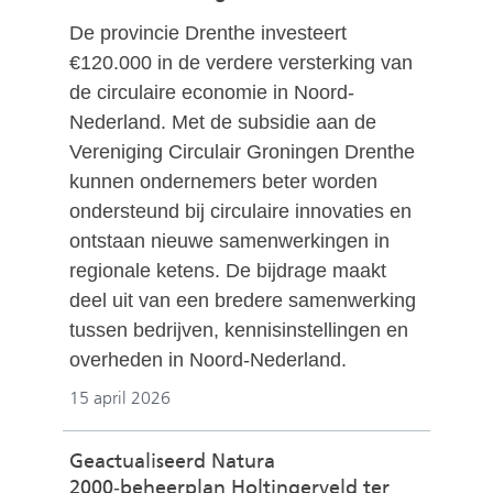
De provincie Drenthe investeert
€120.000 in de verdere versterking van
de circulaire economie in Noord-
Nederland. Met de subsidie aan de
Vereniging Circulair Groningen Drenthe
kunnen ondernemers beter worden
ondersteund bij circulaire innovaties en
ontstaan nieuwe samenwerkingen in
regionale ketens. De bijdrage maakt
deel uit van een bredere samenwerking
tussen bedrijven, kennisinstellingen en
overheden in Noord-Nederland.
15 april 2026
Geactualiseerd Natura
2000‑beheerplan Holtingerveld ter