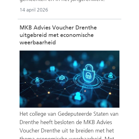
14 april 2026
MKB Advies Voucher Drenthe
uitgebreid met economische
weerbaarheid
Het college van Gedeputeerde Staten van
Drenthe heeft besloten de MKB Advies
Voucher Drenthe uit te breiden met het
thema economische weerbaarheid. Met