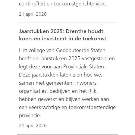
continuïteit en toekomstgerichte visie.
21 april 2026
Jaarstukken 2025: Drenthe houdt
koers en investeert in de toekomst
Het college van Gedeputeerde Staten
heeft de Jaarstukken 2025 vastgesteld en
legt deze voor aan Provinciale Staten.
Deze jaarstukken laten zien hoe we,
samen met gemeenten, inwoners,
organisaties, bedrijven en het Rijk,
hebben gewerkt en blijven werken aan
een veerkrachtige en toekomstbestendige
provincie.
21 april 2026