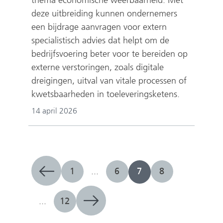
deze uitbreiding kunnen ondernemers
een bijdrage aanvragen voor extern
specialistisch advies dat helpt om de
bedrijfsvoering beter voor te bereiden op
externe verstoringen, zoals digitale
dreigingen, uitval van vitale processen of
kwetsbaarheden in toeleveringsketens.
14 april 2026
1
...
6
7
8
...
12