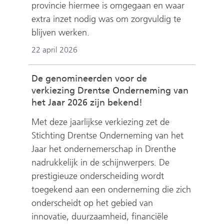
provincie hiermee is omgegaan en waar
extra inzet nodig was om zorgvuldig te
blijven werken.
22 april 2026
De genomineerden voor de
verkiezing Drentse Onderneming van
het Jaar 2026 zijn bekend!
Met deze jaarlijkse verkiezing zet de
Stichting Drentse Onderneming van het
Jaar het ondernemerschap in Drenthe
nadrukkelijk in de schijnwerpers. De
prestigieuze onderscheiding wordt
toegekend aan een onderneming die zich
onderscheidt op het gebied van
innovatie, duurzaamheid, financiële