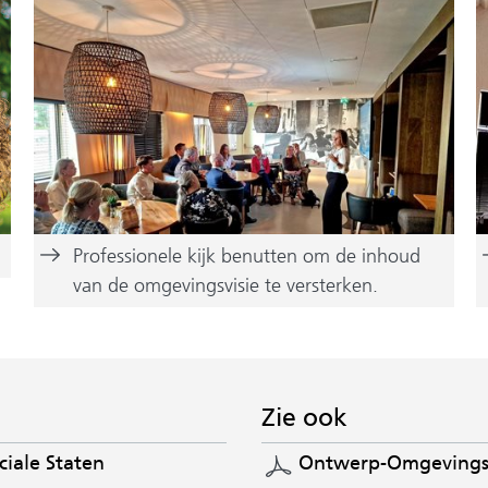
Professionele kijk benutten om de inhoud
van de omgevingsvisie te versterken.
Zie ook
iale Staten
Ontwerp-Omgevingsv