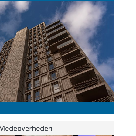
Medeoverheden