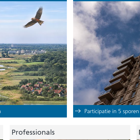
n
Participatie in 5 sporen
Professionals