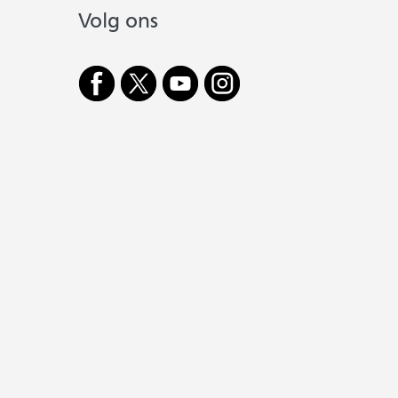
Volg ons
Cookievoorkeur