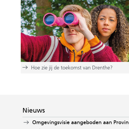
Hoe zie jij de toekomst van Drenthe?
Nieuws
Omgevingsvisie aangeboden aan Provinc