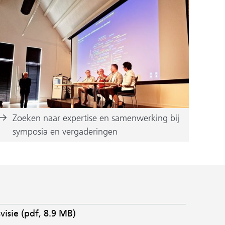
Zoeken naar expertise en samenwerking bij
symposia en vergaderingen
isie
(pdf, 8.9 MB)