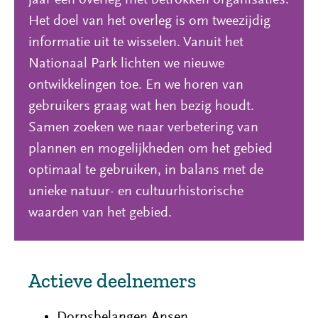
Het doel van het overleg is om tweezijdig
informatie uit te wisselen. Vanuit het
Nationaal Park lichten we nieuwe
ontwikkelingen toe. En we horen van
gebruikers graag wat hen bezig houdt.
Samen zoeken we naar verbetering van
plannen en mogelijkheden om het gebied
optimaal te gebruiken, in balans met de
unieke natuur- en cultuurhistorische
waarden van het gebied.
Actieve deelnemers
Dorpsbelangen Ansen