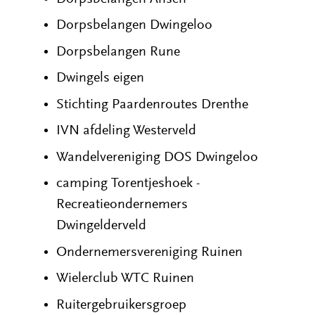
Dorpsbelangen Dwingeloo
Dorpsbelangen Rune
Dwingels eigen
Stichting Paardenroutes Drenthe
IVN afdeling Westerveld
Wandelvereniging DOS Dwingeloo
camping Torentjeshoek -
Recreatieondernemers
Dwingelderveld
Ondernemersvereniging Ruinen
Wielerclub WTC Ruinen
Ruitergebruikersgroep