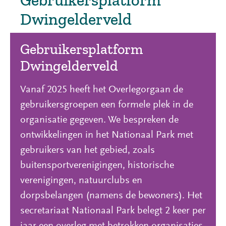
Dwingelderveld
Gebruikersplatform
Dwingelderveld
Vanaf 2025 heeft het Overlegorgaan de
gebruikersgroepen een formele plek in de
organisatie gegeven. We bespreken de
ontwikkelingen in het Nationaal Park met
gebruikers van het gebied, zoals
buitensportverenigingen, historische
verenigingen, natuurclubs en
dorpsbelangen (namens de bewoners). Het
secretariaat Nationaal Park belegt 2 keer per
jaar een overleg met betrokken organisaties.