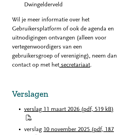
Dwingelderveld
Wil je meer informatie over het
Gebruikersplatform of ook de agenda en
uitnodigingen ontvangen (alleen voor
vertegenwoordigers van een
gebruikersgroep of vereniging), neem dan
contact op met het
secretariaat
.
Verslagen
verslag 11 maart 2026
(pdf, 519 kB)
verslag
10 november 2025
(pdf, 187