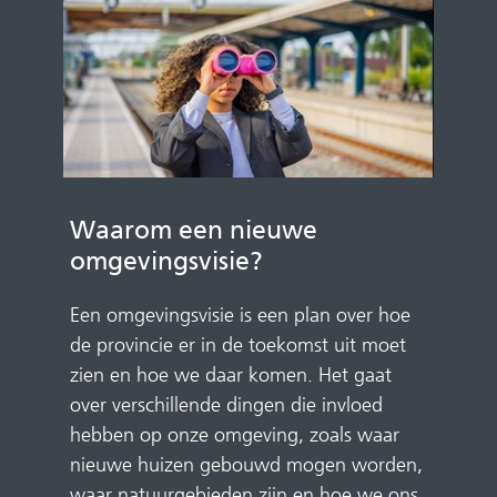
Waarom een nieuwe
omgevingsvisie?
Een omgevingsvisie is een plan over hoe
de provincie er in de toekomst uit moet
zien en hoe we daar komen. Het gaat
over verschillende dingen die invloed
hebben op onze omgeving, zoals waar
nieuwe huizen gebouwd mogen worden,
waar natuurgebieden zijn en hoe we ons