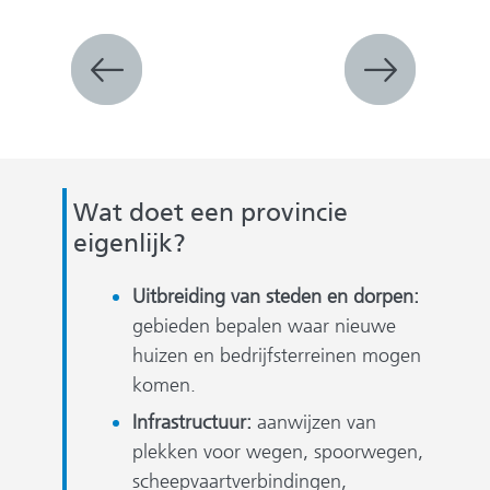
Wat doet een provincie
eigenlijk?
Uitbreiding van steden en dorpen:
gebieden bepalen waar nieuwe
huizen en bedrijfsterreinen mogen
komen.
Infrastructuur:
aanwijzen van
plekken voor wegen, spoorwegen,
scheepvaartverbindingen,