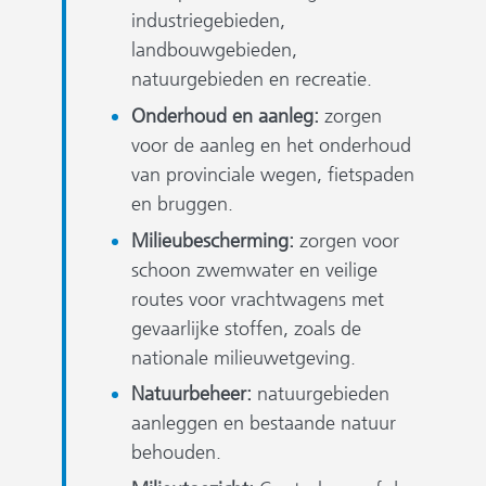
industriegebieden,
landbouwgebieden,
natuurgebieden en recreatie.
Onderhoud en aanleg:
zorgen
voor de aanleg en het onderhoud
van provinciale wegen, fietspaden
en bruggen.
Milieubescherming:
zorgen voor
schoon zwemwater en veilige
routes voor vrachtwagens met
gevaarlijke stoffen, zoals de
nationale milieuwetgeving.
Natuurbeheer:
natuurgebieden
aanleggen en bestaande natuur
behouden.