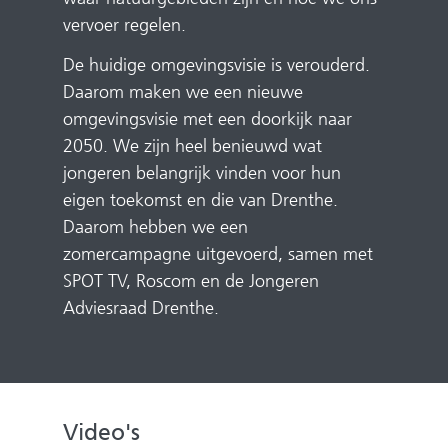
vervoer regelen.
De huidige omgevingsvisie is verouderd.
Daarom maken we een nieuwe
omgevingsvisie met een doorkijk naar
2050. We zijn heel benieuwd wat
jongeren belangrijk vinden voor hun
eigen toekomst en die van Drenthe.
Daarom hebben we een
zomercampagne uitgevoerd, samen met
SPOT TV, Roscom en de Jongeren
Adviesraad Drenthe.
Video's