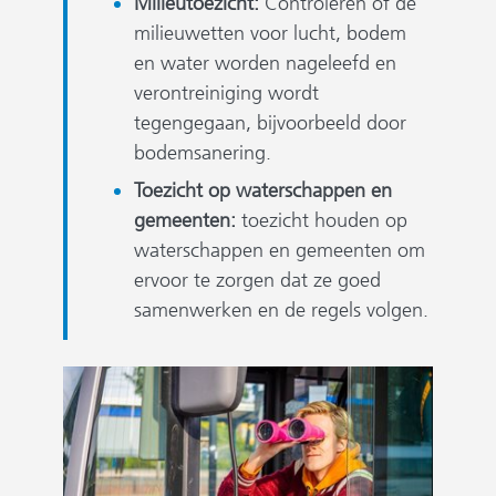
Milieutoezicht:
Controleren of de
milieuwetten voor lucht, bodem
en water worden nageleefd en
verontreiniging wordt
tegengegaan, bijvoorbeeld door
bodemsanering.
Toezicht op waterschappen en
gemeenten:
toezicht houden op
waterschappen en gemeenten om
ervoor te zorgen dat ze goed
samenwerken en de regels volgen.