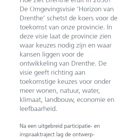
e
De Omgevingsvisie ‘Horizon van
n
Drenthe’ schetst de koers voor de
toekomst van onze provincie. In
deze visie laat de provincie zien
waar keuzes nodig zijn en waar
kansen liggen voor de
ontwikkeling van Drenthe. De
visie geeft richting aan
toekomstige keuzes voor onder
meer wonen, natuur, water,
klimaat, landbouw, economie en
leefbaarheid.
Na een uitgebreid participatie- en
inspraaktraject lag de ontwerp-