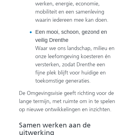
werken, energie, economie,
mobiliteit en een samenleving
waarin iedereen mee kan doen.
Een mooi, schoon, gezond en
veilig Drenthe
Waar we ons landschap, milieu en
onze leefomgeving koesteren én
versterken, zodat Drenthe een
fijne plek blijft voor huidige en
toekomstige generaties.
De Omgevingsvisie geeft richting voor de
lange termijn, met ruimte om in te spelen
op nieuwe ontwikkelingen en inzichten.
Samen werken aan de
uitwerking