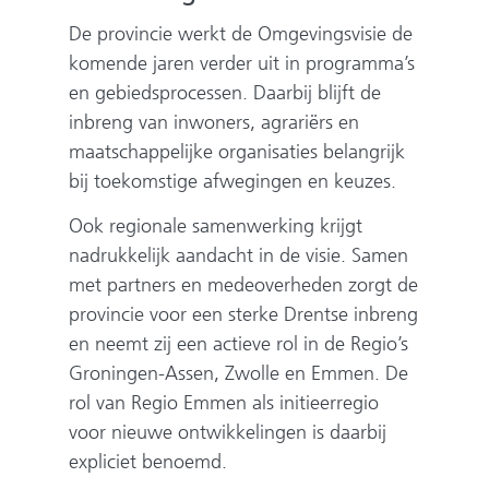
De provincie werkt de Omgevingsvisie de
komende jaren verder uit in programma’s
en gebiedsprocessen. Daarbij blijft de
inbreng van inwoners, agrariërs en
maatschappelijke organisaties belangrijk
bij toekomstige afwegingen en keuzes.
Ook regionale samenwerking krijgt
nadrukkelijk aandacht in de visie. Samen
met partners en medeoverheden zorgt de
provincie voor een sterke Drentse inbreng
en neemt zij een actieve rol in de Regio’s
Groningen-Assen, Zwolle en Emmen. De
rol van Regio Emmen als initieerregio
voor nieuwe ontwikkelingen is daarbij
expliciet benoemd.