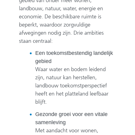
gebied van onder meer wonen,
landbouw, natuur, water, energie en
economie. De beschikbare ruimte is
beperkt, waardoor zorgvuldige
afwegingen nodig zijn. Drie ambities
staan centraal:
Een toekomstbestendig landelijk
gebied
Waar water en bodem leidend
zijn, natuur kan herstellen,
landbouw toekomstperspectief
heeft en het platteland leefbaar
blijft.
Gezonde groei voor een vitale
samenleving
Met aandacht voor wonen,