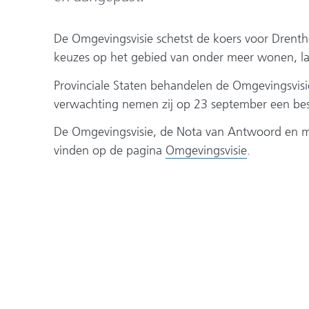
De Omgevingsvisie schetst de koers voor Drenth
keuzes op het gebied van onder meer wonen, la
Provinciale Staten behandelen de Omgevingsvis
verwachting nemen zij op 23 september een besl
De Omgevingsvisie, de Nota van Antwoord en mee
vinden op de pagina
Omgevingsvisie
.