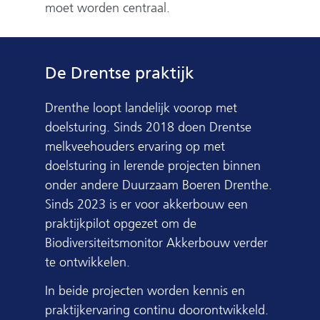
moet worden centraal.
De Drentse praktijk
Drenthe loopt landelijk voorop met
doelsturing. Sinds 2018 doen Drentse
melkveehouders ervaring op met
doelsturing in lerende projecten binnen
onder andere Duurzaam Boeren Drenthe.
Sinds 2023 is er voor akkerbouw een
praktijkpilot opgezet om de
Biodiversiteitsmonitor Akkerbouw verder
te ontwikkelen.
In beide projecten worden kennis en
praktijkervaring continu doorontwikkeld.