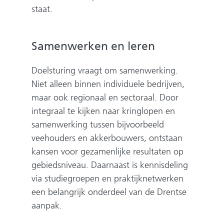
staat.
Samenwerken en leren
Doelsturing vraagt om samenwerking.
Niet alleen binnen individuele bedrijven,
maar ook regionaal en sectoraal. Door
integraal te kijken naar kringlopen en
samenwerking tussen bijvoorbeeld
veehouders en akkerbouwers, ontstaan
kansen voor gezamenlijke resultaten op
gebiedsniveau. Daarnaast is kennisdeling
via studiegroepen en praktijknetwerken
een belangrijk onderdeel van de Drentse
aanpak.