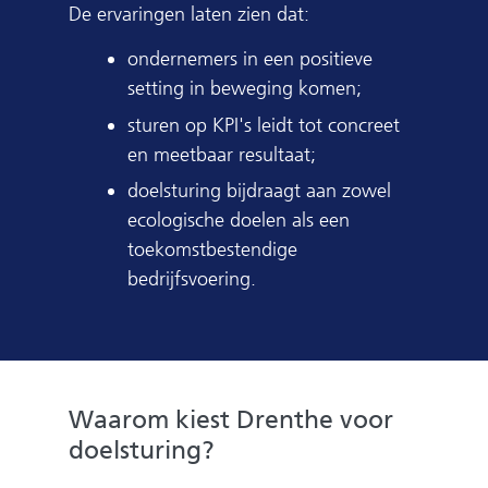
De ervaringen laten zien dat:
ondernemers in een positieve
setting in beweging komen;
sturen op KPI's leidt tot concreet
en meetbaar resultaat;
doelsturing bijdraagt aan zowel
ecologische doelen als een
toekomstbestendige
bedrijfsvoering.
Waarom kiest Drenthe voor
doelsturing?