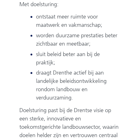
Met doelsturing:
ontstaat meer ruimte voor
maatwerk en vakmanschap;
worden duurzame prestaties beter
zichtbaar en meetbaar;
sluit beleid beter aan bij de
praktijk;
draagt Drenthe actief bij aan
landelijke beleidsontwikkeling
rondom landbouw en
verduurzaming.
Doelsturing past bij de Drentse visie op
een sterke, innovatieve en
toekomstgerichte landbouwsector, waarin
doelen helder zijn en vertrouwen centraal