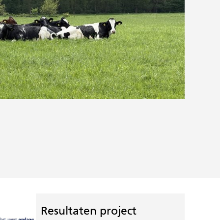
Resultaten project