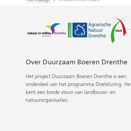
Over Duurzaam Boeren Drenthe
Het project Duurzaam Boeren Drenthe is een
onderdeel van het programma Doelsturing. He
kent een brede steun van landbouw- en
natuurorganisaties.