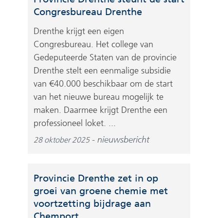
Congresbureau Drenthe
Drenthe krijgt een eigen
Congresbureau. Het college van
Gedeputeerde Staten van de provincie
Drenthe stelt een eenmalige subsidie
van €40.000 beschikbaar om de start
van het nieuwe bureau mogelijk te
maken. Daarmee krijgt Drenthe een
professioneel loket. ...
nieuwsbericht
28 oktober 2025
Provincie Drenthe zet in op
groei van groene chemie met
voortzetting bijdrage aan
Chemport