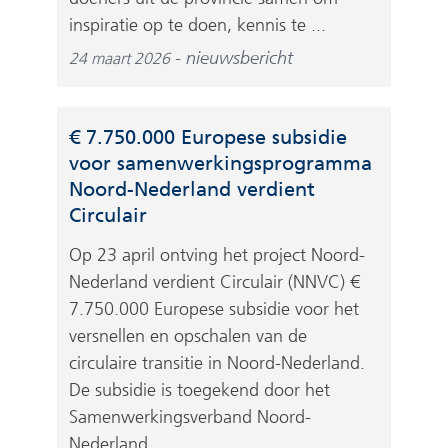
inspiratie op te doen, kennis te ...
nieuwsbericht
24 maart 2026
€ 7.750.000 Europese subsidie
voor samenwerkingsprogramma
Noord-Nederland verdient
Circulair
Op 23 april ontving het project Noord-
Nederland verdient Circulair (NNVC) €
7.750.000 Europese subsidie voor het
versnellen en opschalen van de
circulaire transitie in Noord-Nederland.
De subsidie is toegekend door het
Samenwerkingsverband Noord-
Nederland ...