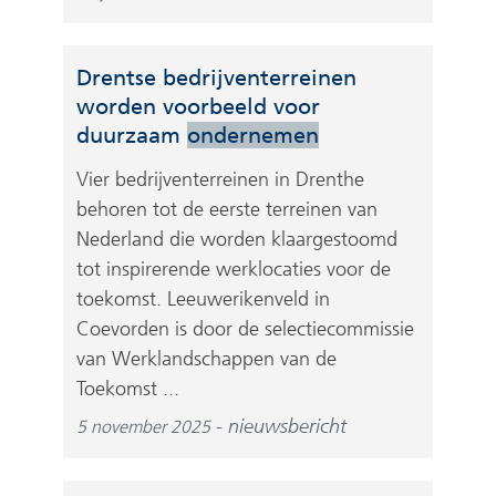
Drentse bedrijventerreinen
worden voorbeeld voor
duurzaam
ondernemen
Vier bedrijventerreinen in Drenthe
behoren tot de eerste terreinen van
Nederland die worden klaargestoomd
tot inspirerende werklocaties voor de
toekomst. Leeuwerikenveld in
Coevorden is door de selectiecommissie
van Werklandschappen van de
Toekomst ...
nieuwsbericht
5 november 2025