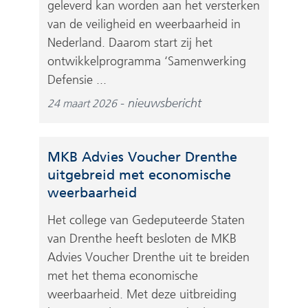
geleverd kan worden aan het versterken
van de veiligheid en weerbaarheid in
Nederland. Daarom start zij het
ontwikkelprogramma ‘Samenwerking
Defensie ...
nieuwsbericht
24 maart 2026
MKB Advies Voucher Drenthe
uitgebreid met economische
weerbaarheid
Het college van Gedeputeerde Staten
van Drenthe heeft besloten de MKB
Advies Voucher Drenthe uit te breiden
met het thema economische
weerbaarheid. Met deze uitbreiding