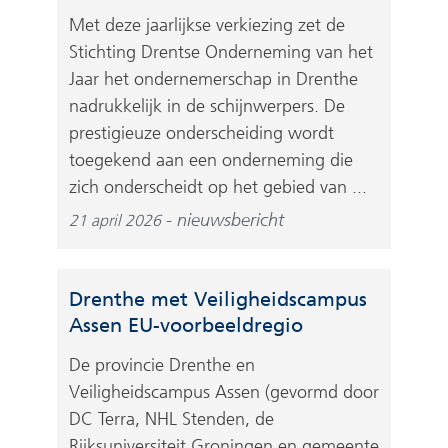
Met deze jaarlijkse verkiezing zet de
Stichting Drentse Onderneming van het
Jaar het ondernemerschap in Drenthe
nadrukkelijk in de schijnwerpers. De
prestigieuze onderscheiding wordt
toegekend aan een onderneming die
zich onderscheidt op het gebied van ...
nieuwsbericht
21 april 2026
Drenthe met Veiligheidscampus
Assen EU-voorbeeldregio
De provincie Drenthe en
Veiligheidscampus Assen (gevormd door
DC Terra, NHL Stenden, de
Rijksuniversiteit Groningen en gemeente