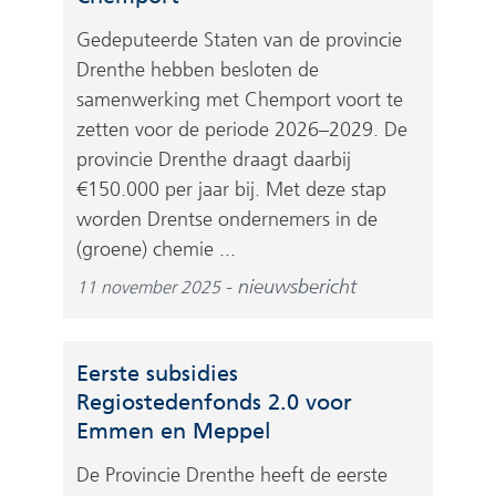
Gedeputeerde Staten van de provincie
Drenthe hebben besloten de
samenwerking met Chemport voort te
zetten voor de periode 2026–2029. De
provincie Drenthe draagt daarbij
€150.000 per jaar bij. Met deze stap
worden Drentse ondernemers in de
(groene) chemie ...
nieuwsbericht
11 november 2025
Eerste subsidies
Regiostedenfonds 2.0 voor
Emmen en Meppel
De Provincie Drenthe heeft de eerste