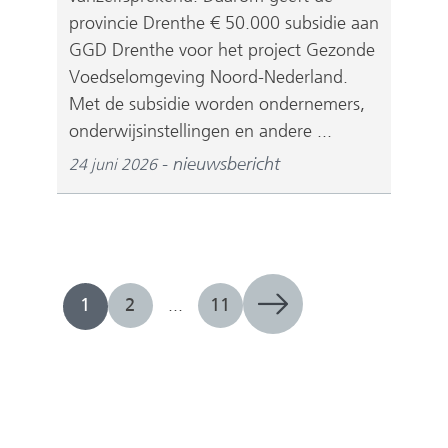
provincie Drenthe € 50.000 subsidie aan
GGD Drenthe voor het project Gezonde
Voedselomgeving Noord-Nederland.
Met de subsidie worden ondernemers,
onderwijsinstellingen en andere ...
nieuwsbericht
24 juni 2026
1
2
...
11