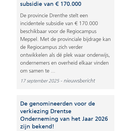
subsidie van € 170.000
De provincie Drenthe stelt een
incidentele subsidie van € 170.000
beschikbaar voor de Regiocampus
Meppel. Met de provinciale bijdrage kan
de Regiocampus zich verder
ontwikkelen als dé plek waar onderwijs,
ondernemers en overheid elkaar vinden
om samen te ...
nieuwsbericht
17 september 2025
De genomineerden voor de
verkiezing Drentse
Onderneming van het Jaar 2026
zijn bekend!