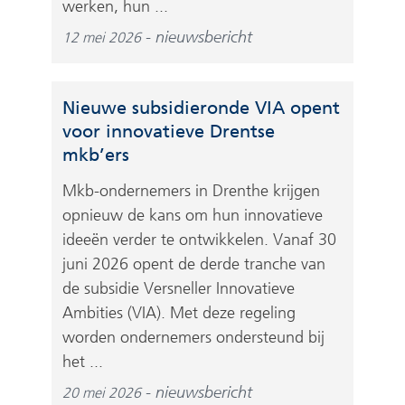
werken, hun ...
nieuwsbericht
12 mei 2026
Nieuwe subsidieronde VIA opent
voor innovatieve Drentse
mkb’ers
Mkb-ondernemers in Drenthe krijgen
opnieuw de kans om hun innovatieve
ideeën verder te ontwikkelen. Vanaf 30
juni 2026 opent de derde tranche van
de subsidie Versneller Innovatieve
Ambities (VIA). Met deze regeling
worden ondernemers ondersteund bij
het ...
nieuwsbericht
20 mei 2026