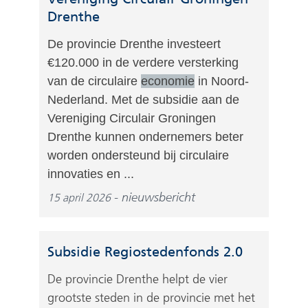
Drenthe
De provincie Drenthe investeert
€120.000 in de verdere versterking
van de circulaire
economie
in Noord-
Nederland. Met de subsidie aan de
Vereniging Circulair Groningen
Drenthe kunnen ondernemers beter
worden ondersteund bij circulaire
innovaties en ...
nieuwsbericht
15 april 2026
Subsidie Regiostedenfonds 2.0
De provincie Drenthe helpt de vier
grootste steden in de provincie met het