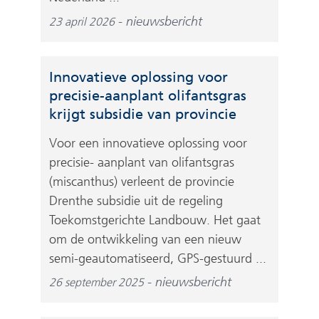
nieuwsbericht
23 april 2026
Innovatieve oplossing voor
precisie-aanplant olifantsgras
krijgt subsidie van provincie
Voor een innovatieve oplossing voor
precisie- aanplant van olifantsgras
(miscanthus) verleent de provincie
Drenthe subsidie uit de regeling
Toekomstgerichte Landbouw. Het gaat
om de ontwikkeling van een nieuw
semi-geautomatiseerd, GPS-gestuurd ...
nieuwsbericht
26 september 2025