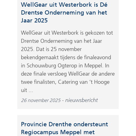
WellGear uit Westerbork is Dé
Drentse Onderneming van het
Jaar 2025
WellGear uit Westerbork is gekozen tot
Drentse Onderneming van het Jaar
2025. Dat is 25 november
bekendgemaakt tijdens de finaleavond
in Schouwburg Ogterop in Meppel. In
deze finale versloeg WellGear de andere
twee finalisten, Catering van ‘t Hooge
uit ...
nieuwsbericht
26 november 2025
Provincie Drenthe ondersteunt
Regiocampus Meppel met