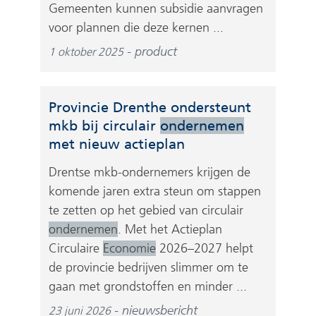
Gemeenten kunnen subsidie aanvragen
voor plannen die deze kernen ...
product
1 oktober 2025
Provincie Drenthe ondersteunt
mkb bij circulair
ondernemen
met nieuw actieplan
Drentse mkb-ondernemers krijgen de
komende jaren extra steun om stappen
te zetten op het gebied van circulair
ondernemen
. Met het Actieplan
Circulaire
Economie
2026–2027 helpt
de provincie bedrijven slimmer om te
gaan met grondstoffen en minder ...
nieuwsbericht
23 juni 2026