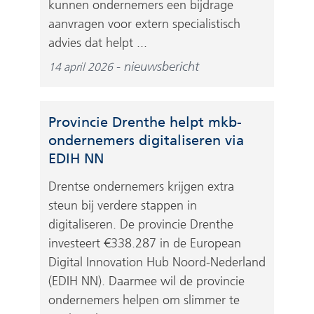
kunnen ondernemers een bijdrage
aanvragen voor extern specialistisch
advies dat helpt ...
nieuwsbericht
14 april 2026
Provincie Drenthe helpt mkb-
ondernemers digitaliseren via
EDIH NN
Drentse ondernemers krijgen extra
steun bij verdere stappen in
digitaliseren. De provincie Drenthe
investeert €338.287 in de European
Digital Innovation Hub Noord-Nederland
(EDIH NN). Daarmee wil de provincie
ondernemers helpen om slimmer te