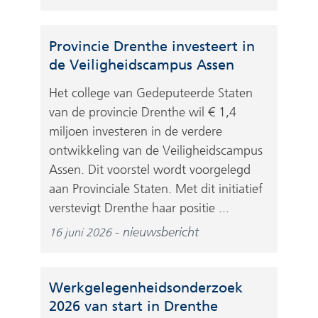
Provincie Drenthe investeert in
de Veiligheidscampus Assen
Het college van Gedeputeerde Staten
van de provincie Drenthe wil € 1,4
miljoen investeren in de verdere
ontwikkeling van de Veiligheidscampus
Assen. Dit voorstel wordt voorgelegd
aan Provinciale Staten. Met dit initiatief
verstevigt Drenthe haar positie ...
nieuwsbericht
16 juni 2026
Werkgelegenheidsonderzoek
2026 van start in Drenthe