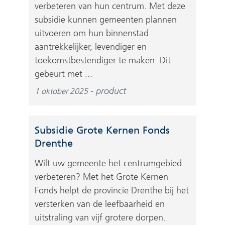
verbeteren van hun centrum. Met deze
subsidie kunnen gemeenten plannen
uitvoeren om hun binnenstad
aantrekkelijker, levendiger en
toekomstbestendiger te maken. Dit
gebeurt met ...
product
1 oktober 2025
Subsidie Grote Kernen Fonds
Drenthe
Wilt uw gemeente het centrumgebied
verbeteren? Met het Grote Kernen
Fonds helpt de provincie Drenthe bij het
versterken van de leefbaarheid en
uitstraling van vijf grotere dorpen.