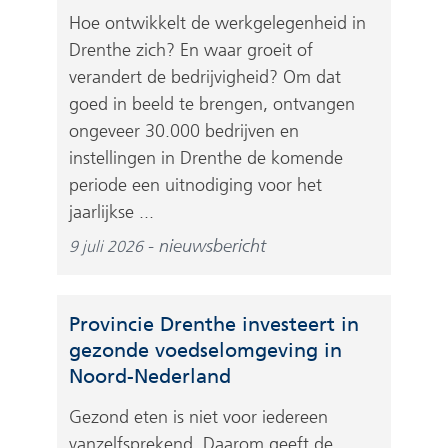
Hoe ontwikkelt de werkgelegenheid in
Drenthe zich? En waar groeit of
verandert de bedrijvigheid? Om dat
goed in beeld te brengen, ontvangen
ongeveer 30.000 bedrijven en
instellingen in Drenthe de komende
periode een uitnodiging voor het
jaarlijkse ...
nieuwsbericht
9 juli 2026
Provincie Drenthe investeert in
gezonde voedselomgeving in
Noord-Nederland
Gezond eten is niet voor iedereen
vanzelfsprekend. Daarom geeft de