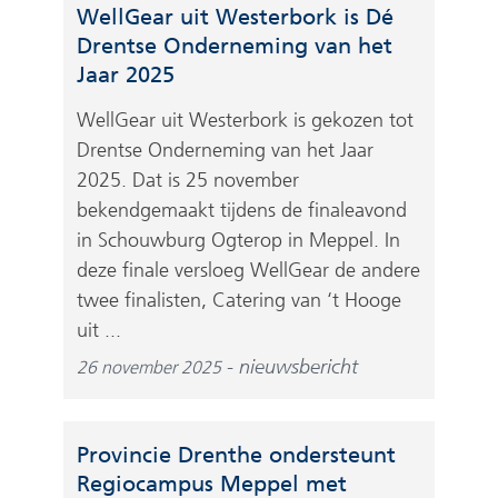
WellGear uit Westerbork is Dé
Drentse Onderneming van het
Jaar 2025
WellGear uit Westerbork is gekozen tot
Drentse Onderneming van het Jaar
2025. Dat is 25 november
bekendgemaakt tijdens de finaleavond
in Schouwburg Ogterop in Meppel. In
deze finale versloeg WellGear de andere
twee finalisten, Catering van ‘t Hooge
uit ...
nieuwsbericht
26 november 2025
Provincie Drenthe ondersteunt
Regiocampus Meppel met