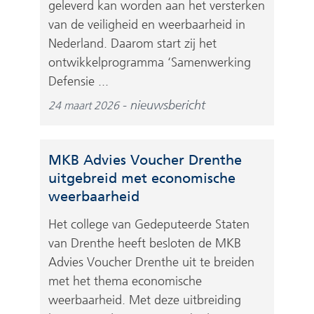
geleverd kan worden aan het versterken
van de veiligheid en weerbaarheid in
Nederland. Daarom start zij het
ontwikkelprogramma ‘Samenwerking
Defensie ...
nieuwsbericht
24 maart 2026
MKB Advies Voucher Drenthe
uitgebreid met economische
weerbaarheid
Het college van Gedeputeerde Staten
van Drenthe heeft besloten de MKB
Advies Voucher Drenthe uit te breiden
met het thema economische
weerbaarheid. Met deze uitbreiding