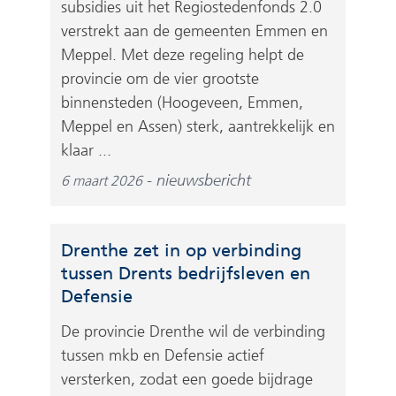
subsidies uit het Regiostedenfonds 2.0
verstrekt aan de gemeenten Emmen en
Meppel. Met deze regeling helpt de
provincie om de vier grootste
binnensteden (Hoogeveen, Emmen,
Meppel en Assen) sterk, aantrekkelijk en
klaar ...
nieuwsbericht
6 maart 2026
Drenthe zet in op verbinding
tussen Drents bedrijfsleven en
Defensie
De provincie Drenthe wil de verbinding
tussen mkb en Defensie actief
versterken, zodat een goede bijdrage