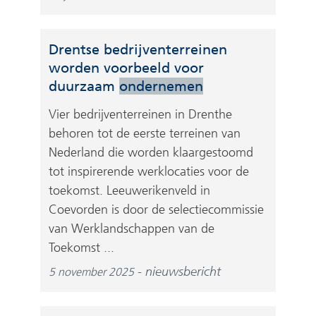
Drentse bedrijventerreinen
worden voorbeeld voor
duurzaam
ondernemen
Vier bedrijventerreinen in Drenthe
behoren tot de eerste terreinen van
Nederland die worden klaargestoomd
tot inspirerende werklocaties voor de
toekomst. Leeuwerikenveld in
Coevorden is door de selectiecommissie
van Werklandschappen van de
Toekomst ...
nieuwsbericht
5 november 2025