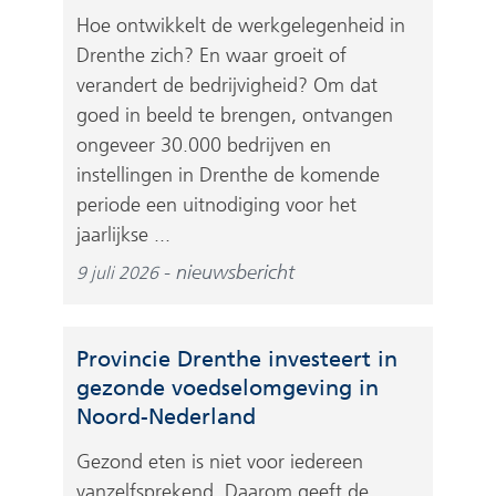
Hoe ontwikkelt de werkgelegenheid in
Drenthe zich? En waar groeit of
verandert de bedrijvigheid? Om dat
goed in beeld te brengen, ontvangen
ongeveer 30.000 bedrijven en
instellingen in Drenthe de komende
periode een uitnodiging voor het
jaarlijkse ...
nieuwsbericht
9 juli 2026
Provincie Drenthe investeert in
gezonde voedselomgeving in
Noord-Nederland
Gezond eten is niet voor iedereen
vanzelfsprekend. Daarom geeft de