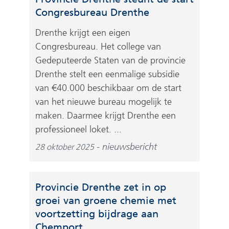
Congresbureau Drenthe
Drenthe krijgt een eigen
Congresbureau. Het college van
Gedeputeerde Staten van de provincie
Drenthe stelt een eenmalige subsidie
van €40.000 beschikbaar om de start
van het nieuwe bureau mogelijk te
maken. Daarmee krijgt Drenthe een
professioneel loket. ...
nieuwsbericht
28 oktober 2025
Provincie Drenthe zet in op
groei van groene chemie met
voortzetting bijdrage aan
Chemport