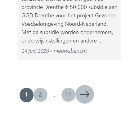
provincie Drenthe € 50.000 subsidie aan
GGD Drenthe voor het project Gezonde
Voedselomgeving Noord-Nederland.
Met de subsidie worden ondernemers,
onderwijsinstellingen en andere ...
nieuwsbericht
24 juni 2026
1
2
...
11