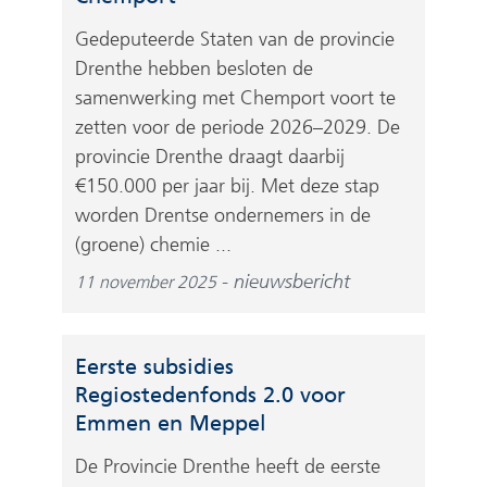
Gedeputeerde Staten van de provincie
Drenthe hebben besloten de
samenwerking met Chemport voort te
zetten voor de periode 2026–2029. De
provincie Drenthe draagt daarbij
€150.000 per jaar bij. Met deze stap
worden Drentse ondernemers in de
(groene) chemie ...
nieuwsbericht
11 november 2025
Eerste subsidies
Regiostedenfonds 2.0 voor
Emmen en Meppel
De Provincie Drenthe heeft de eerste