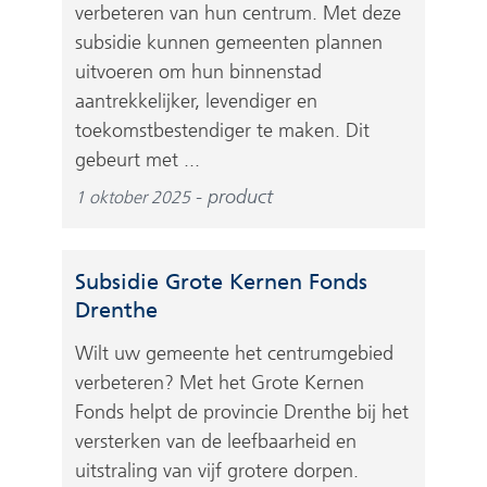
verbeteren van hun centrum. Met deze
subsidie kunnen gemeenten plannen
uitvoeren om hun binnenstad
aantrekkelijker, levendiger en
toekomstbestendiger te maken. Dit
gebeurt met ...
product
1 oktober 2025
Subsidie Grote Kernen Fonds
Drenthe
Wilt uw gemeente het centrumgebied
verbeteren? Met het Grote Kernen
Fonds helpt de provincie Drenthe bij het
versterken van de leefbaarheid en
uitstraling van vijf grotere dorpen.