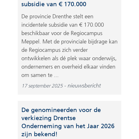
subsidie van € 170.000
De provincie Drenthe stelt een
incidentele subsidie van € 170.000
beschikbaar voor de Regiocampus
Meppel. Met de provinciale bijdrage kan
de Regiocampus zich verder
ontwikkelen als dé plek waar onderwijs,
ondernemers en overheid elkaar vinden
om samen te ...
nieuwsbericht
17 september 2025
De genomineerden voor de
verkiezing Drentse
Onderneming van het Jaar 2026
zijn bekend!