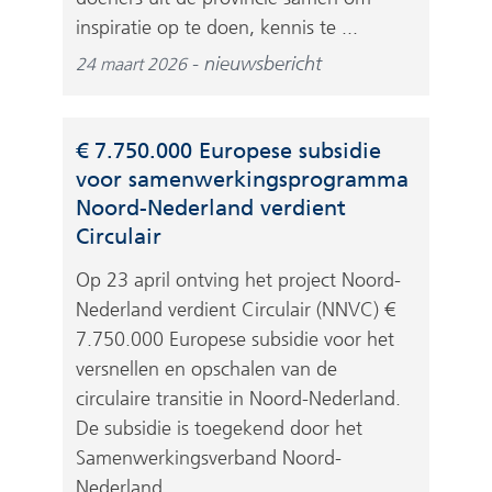
inspiratie op te doen, kennis te ...
nieuwsbericht
24 maart 2026
€ 7.750.000 Europese subsidie
voor samenwerkingsprogramma
Noord-Nederland verdient
Circulair
Op 23 april ontving het project Noord-
Nederland verdient Circulair (NNVC) €
7.750.000 Europese subsidie voor het
versnellen en opschalen van de
circulaire transitie in Noord-Nederland.
De subsidie is toegekend door het
Samenwerkingsverband Noord-
Nederland ...