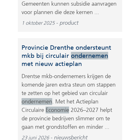
Gemeenten kunnen subsidie aanvragen
voor plannen die deze kernen ...
product
1 oktober 2025
Provincie Drenthe ondersteunt
mkb bij circulair
ondernemen
met nieuw actieplan
Drentse mkb-ondernemers krijgen de
komende jaren extra steun om stappen
te zetten op het gebied van circulair
ondernemen
. Met het Actieplan
Circulaire
Economie
2026–2027 helpt
de provincie bedrijven slimmer om te
gaan met grondstoffen en minder ...
nieuwsbericht
23 juni 2026