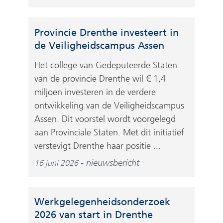
Provincie Drenthe investeert in
de Veiligheidscampus Assen
Het college van Gedeputeerde Staten
van de provincie Drenthe wil € 1,4
miljoen investeren in de verdere
ontwikkeling van de Veiligheidscampus
Assen. Dit voorstel wordt voorgelegd
aan Provinciale Staten. Met dit initiatief
verstevigt Drenthe haar positie ...
nieuwsbericht
16 juni 2026
Werkgelegenheidsonderzoek
2026 van start in Drenthe