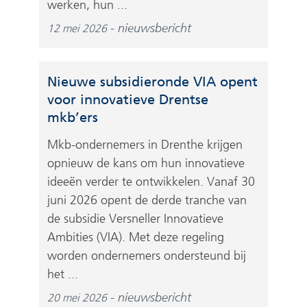
werken, hun ...
nieuwsbericht
12 mei 2026
Nieuwe subsidieronde VIA opent
voor innovatieve Drentse
mkb’ers
Mkb-ondernemers in Drenthe krijgen
opnieuw de kans om hun innovatieve
ideeën verder te ontwikkelen. Vanaf 30
juni 2026 opent de derde tranche van
de subsidie Versneller Innovatieve
Ambities (VIA). Met deze regeling
worden ondernemers ondersteund bij
het ...
nieuwsbericht
20 mei 2026