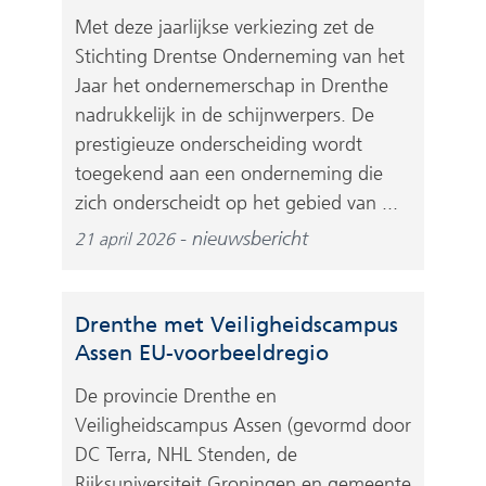
Met deze jaarlijkse verkiezing zet de
Stichting Drentse Onderneming van het
Jaar het ondernemerschap in Drenthe
nadrukkelijk in de schijnwerpers. De
prestigieuze onderscheiding wordt
toegekend aan een onderneming die
zich onderscheidt op het gebied van ...
nieuwsbericht
21 april 2026
Drenthe met Veiligheidscampus
Assen EU-voorbeeldregio
De provincie Drenthe en
Veiligheidscampus Assen (gevormd door
DC Terra, NHL Stenden, de
Rijksuniversiteit Groningen en gemeente