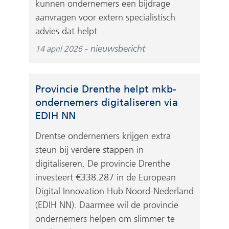
kunnen ondernemers een bijdrage
aanvragen voor extern specialistisch
advies dat helpt ...
nieuwsbericht
14 april 2026
Provincie Drenthe helpt mkb-
ondernemers digitaliseren via
EDIH NN
Drentse ondernemers krijgen extra
steun bij verdere stappen in
digitaliseren. De provincie Drenthe
investeert €338.287 in de European
Digital Innovation Hub Noord-Nederland
(EDIH NN). Daarmee wil de provincie
ondernemers helpen om slimmer te