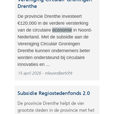
Drenthe
De provincie Drenthe investeert
€120.000 in de verdere versterking
van de circulaire
economie
in Noord-
Nederland. Met de subsidie aan de
Vereniging Circulair Groningen
Drenthe kunnen ondernemers beter
worden ondersteund bij circulaire
innovaties en ...
nieuwsbericht
15 april 2026
Subsidie Regiostedenfonds 2.0
De provincie Drenthe helpt de vier
grootste steden in de provincie met het