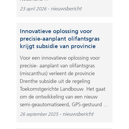
nieuwsbericht
23 april 2026
Innovatieve oplossing voor
precisie-aanplant olifantsgras
krijgt subsidie van provincie
Voor een innovatieve oplossing voor
precisie- aanplant van olifantsgras
(miscanthus) verleent de provincie
Drenthe subsidie uit de regeling
Toekomstgerichte Landbouw. Het gaat
om de ontwikkeling van een nieuw
semi-geautomatiseerd, GPS-gestuurd ...
nieuwsbericht
26 september 2025