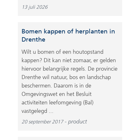
13 juli 2026
Bomen kappen of herplanten in
Drenthe
Wilt u bomen of een houtopstand
kappen? Dit kan niet zomaar, er gelden
hiervoor belangrijke regels. De provincie
Drenthe wil natuur, bos en landschap
beschermen. Daarom is in de
Omgevingswet en het Besluit
activiteiten leefomgeving (Bal)
vastgelegd ...
product
20 september 2017