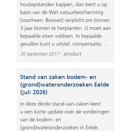
houtopstanden kappen, dan bent u op
basis van de Wet natuurbescherming
(voorheen: Boswet) verplicht om binnen
3 jaar bomen te herplanten. U moet aan
bepaalde eisen voldoen. In bepaalde
gevallen kunt u uitstel, compensatie, ...
product
20 september 2017
Stand van zaken bodem- en
(grond)wateronderzoeken Eelde
(juli 2026)
In deze derde stand-van-zaken leest
u een korte update over de vorderingen
van de bodem- en
(grond)wateronderzoeken in Eelde.