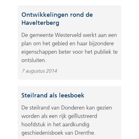
Ontwikkelingen rond de
Havelterberg
De gemeente Westerveld werkt aan een
plan om het gebied en haar bijzondere
eigenschappen beter voor het publiek te
ontsluiten.
7 augustus 2014
Steilrand als leesboek
De steilrand van Donderen kan gezien
worden als een rijk geïllustreerd
hoofdstuk in het aardkundig
geschiedenisboek van Drenthe.