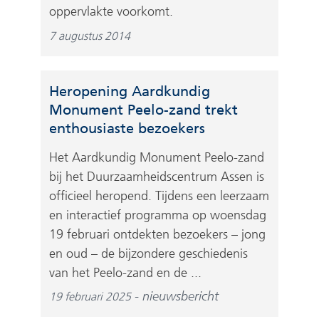
oppervlakte voorkomt.
7 augustus 2014
Heropening Aardkundig
Monument Peelo-zand trekt
enthousiaste bezoekers
Het Aardkundig Monument Peelo-zand
bij het Duurzaamheidscentrum Assen is
officieel heropend. Tijdens een leerzaam
en interactief programma op woensdag
19 februari ontdekten bezoekers – jong
en oud – de bijzondere geschiedenis
van het Peelo-zand en de ...
nieuwsbericht
19 februari 2025