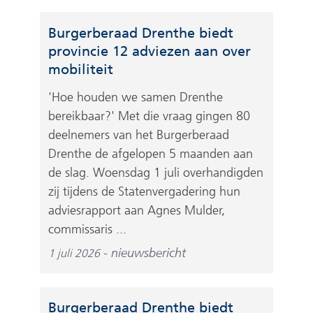
Burgerberaad Drenthe biedt
provincie 12 adviezen aan over
mobiliteit
'Hoe houden we samen Drenthe
bereikbaar?' Met die vraag gingen 80
deelnemers van het Burgerberaad
Drenthe de afgelopen 5 maanden aan
de slag. Woensdag 1 juli overhandigden
zij tijdens de Statenvergadering hun
adviesrapport aan Agnes Mulder,
commissaris ...
nieuwsbericht
1 juli 2026
Burgerberaad Drenthe biedt