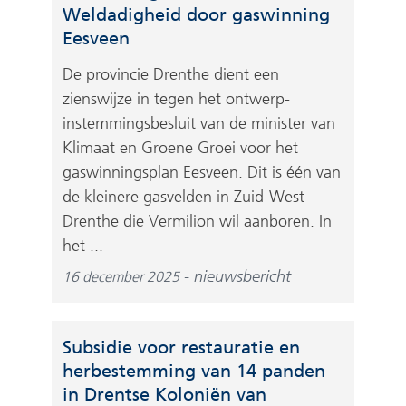
Weldadigheid door gaswinning
Eesveen
De provincie Drenthe dient een
zienswijze in tegen het ontwerp-
instemmingsbesluit van de minister van
Klimaat en Groene Groei voor het
gaswinningsplan Eesveen. Dit is één van
de kleinere gasvelden in Zuid-West
Drenthe die Vermilion wil aanboren. In
het ...
nieuwsbericht
16 december 2025
Subsidie voor restauratie en
herbestemming van 14 panden
in Drentse Koloniën van