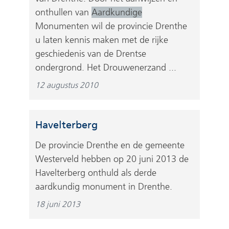
onthullen van
Aardkundige
Monumenten wil de provincie Drenthe
u laten kennis maken met de rijke
geschiedenis van de Drentse
ondergrond. Het Drouwenerzand ...
12 augustus 2010
Havelterberg
De provincie Drenthe en de gemeente
Westerveld hebben op 20 juni 2013 de
Havelterberg onthuld als derde
aardkundig monument in Drenthe.
18 juni 2013