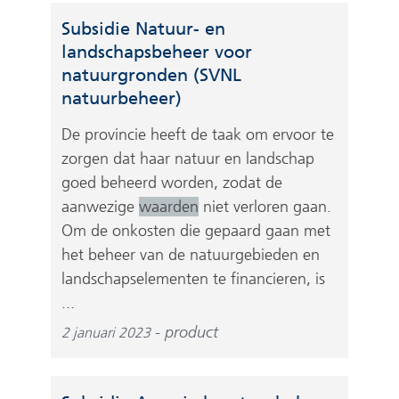
Subsidie Natuur- en
landschapsbeheer voor
natuurgronden (SVNL
natuurbeheer)
De provincie heeft de taak om ervoor te
zorgen dat haar natuur en landschap
goed beheerd worden, zodat de
aanwezige
waarden
niet verloren gaan.
Om de onkosten die gepaard gaan met
het beheer van de natuurgebieden en
landschapselementen te financieren, is
...
product
2 januari 2023