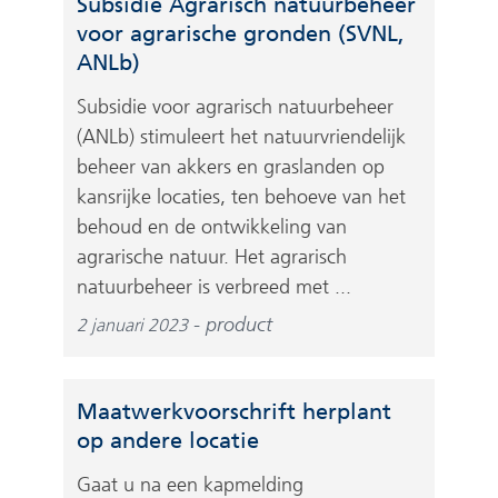
Subsidie Agrarisch natuurbeheer
voor agrarische gronden (SVNL,
ANLb)
Subsidie voor agrarisch natuurbeheer
(ANLb) stimuleert het natuurvriendelijk
beheer van akkers en graslanden op
kansrijke locaties, ten behoeve van het
behoud en de ontwikkeling van
agrarische natuur. Het agrarisch
natuurbeheer is verbreed met ...
product
2 januari 2023
Maatwerkvoorschrift herplant
op andere locatie
Gaat u na een kapmelding