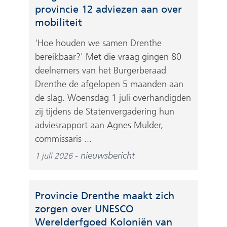
provincie 12 adviezen aan over
mobiliteit
'Hoe houden we samen Drenthe
bereikbaar?' Met die vraag gingen 80
deelnemers van het Burgerberaad
Drenthe de afgelopen 5 maanden aan
de slag. Woensdag 1 juli overhandigden
zij tijdens de Statenvergadering hun
adviesrapport aan Agnes Mulder,
commissaris ...
nieuwsbericht
1 juli 2026
Provincie Drenthe maakt zich
zorgen over UNESCO
Werelderfgoed Koloniën van