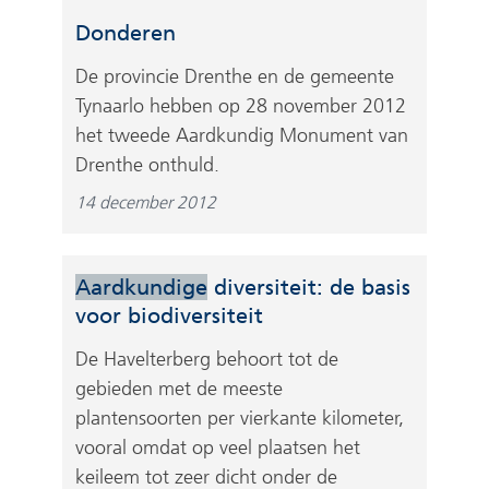
Donderen
De provincie Drenthe en de gemeente
Tynaarlo hebben op 28 november 2012
het tweede Aardkundig Monument van
Drenthe onthuld.
14 december 2012
Aardkundige
diversiteit: de basis
voor biodiversiteit
De Havelterberg behoort tot de
gebieden met de meeste
plantensoorten per vierkante kilometer,
vooral omdat op veel plaatsen het
keileem tot zeer dicht onder de