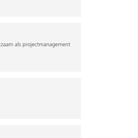
rkzaam als projectmanagement