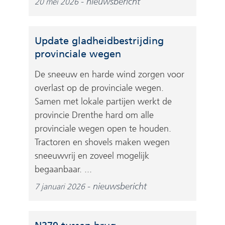
nieuwsbericht
20 mei 2026
Update gladheidbestrijding
provinciale wegen
De sneeuw en harde wind zorgen voor
overlast op de provinciale wegen.
Samen met lokale partijen werkt de
provincie Drenthe hard om alle
provinciale wegen open te houden.
Tractoren en shovels maken wegen
sneeuwvrij en zoveel mogelijk
begaanbaar. ...
nieuwsbericht
7 januari 2026