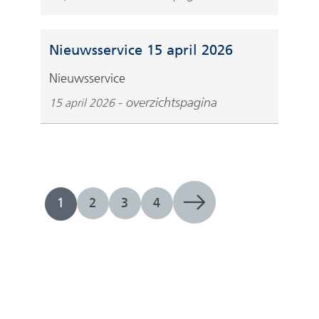
Nieuwsservice 15 april 2026
Nieuwsservice
overzichtspagina
15 april 2026
1
2
3
4