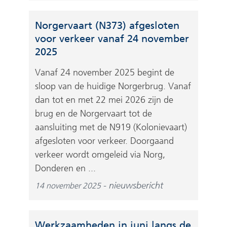
Norgervaart (N373) afgesloten
voor verkeer vanaf 24 november
2025
Vanaf 24 november 2025 begint de
sloop van de huidige Norgerbrug. Vanaf
dan tot en met 22 mei 2026 zijn de
brug en de Norgervaart tot de
aansluiting met de N919 (Kolonievaart)
afgesloten voor verkeer. Doorgaand
verkeer wordt omgeleid via Norg,
Donderen en ...
nieuwsbericht
14 november 2025
Werkzaamheden in juni langs de