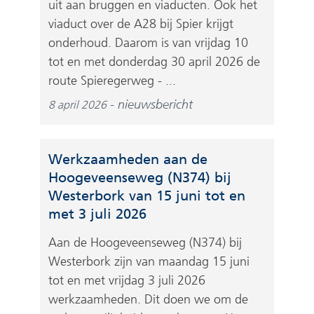
uit aan bruggen en viaducten. Ook het
viaduct over de A28 bij Spier krijgt
onderhoud. Daarom is van vrijdag 10
tot en met donderdag 30 april 2026 de
route Spieregerweg - ...
nieuwsbericht
8 april 2026
Werkzaamheden aan de
Hoogeveenseweg (N374) bij
Westerbork van 15 juni tot en
met 3 juli 2026
Aan de Hoogeveenseweg (N374) bij
Westerbork zijn van maandag 15 juni
tot en met vrijdag 3 juli 2026
werkzaamheden. Dit doen we om de