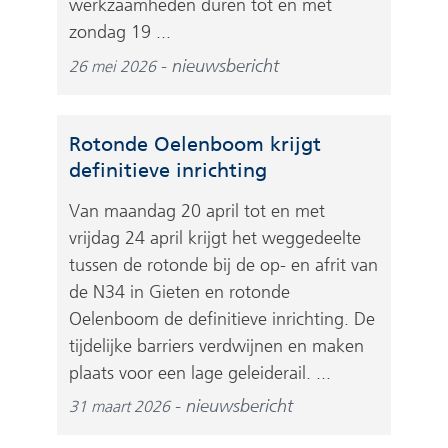
werkzaamheden duren tot en met
zondag 19 ...
nieuwsbericht
26 mei 2026
Rotonde Oelenboom krijgt
definitieve inrichting
Van maandag 20 april tot en met
vrijdag 24 april krijgt het weggedeelte
tussen de rotonde bij de op- en afrit van
de N34 in Gieten en rotonde
Oelenboom de definitieve inrichting. De
tijdelijke barriers verdwijnen en maken
plaats voor een lage geleiderail. ...
nieuwsbericht
31 maart 2026