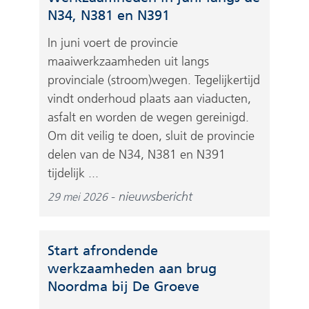
N34, N381 en N391
In juni voert de provincie
maaiwerkzaamheden uit langs
provinciale (stroom)wegen. Tegelijkertijd
vindt onderhoud plaats aan viaducten,
asfalt en worden de wegen gereinigd.
Om dit veilig te doen, sluit de provincie
delen van de N34, N381 en N391
tijdelijk ...
nieuwsbericht
29 mei 2026
Start afrondende
werkzaamheden aan brug
Noordma bij De Groeve