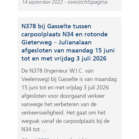
overzichtspagina
14 september 2022
N378 bij Gasselte tussen
carpoolplaats N34 en rotonde
Gieterweg – Julianalaan
afgesloten van maandag 15 juni
tot en met vrijdag 3 juli 2026
De N378 (Ingenieur W.I.C. van
Veelenweg) bij Gasselte is van maandag
15 juni tot en met vrijdag 3 juli 2026
afgesloten voor doorgaand verkeer
vanwege het verbeteren van de
verkeersveiligheid. Het gaat om het
wegvak vanaf de carpoolplaats bij de
N34 tot ...