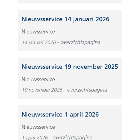
Nieuwsservice 14 januari 2026
Nieuwsservice
overzichtspagina
14 januari 2026
Nieuwsservice 19 november 2025
Nieuwsservice
overzichtspagina
19 november 2025
Nieuwsservice 1 april 2026
Nieuwsservice
overzichtspagina
1 april 2026