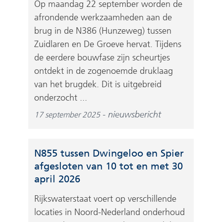
Op maandag 22 september worden de
afrondende werkzaamheden aan de
brug in de N386 (Hunzeweg) tussen
Zuidlaren en De Groeve hervat. Tijdens
de eerdere bouwfase zijn scheurtjes
ontdekt in de zogenoemde druklaag
van het brugdek. Dit is uitgebreid
onderzocht ...
nieuwsbericht
17 september 2025
N855 tussen Dwingeloo en Spier
afgesloten van 10 tot en met 30
april 2026
Rijkswaterstaat voert op verschillende
locaties in Noord-Nederland onderhoud