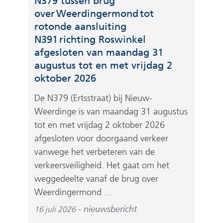
N379 tussen brug
over Weerdingermond tot
rotonde aansluiting
N391 richting Roswinkel
afgesloten van maandag 31
augustus tot en met vrijdag 2
oktober 2026
De N379 (Ertsstraat) bij Nieuw-
Weerdinge is van maandag 31 augustus
tot en met vrijdag 2 oktober 2026
afgesloten voor doorgaand verkeer
vanwege het verbeteren van de
verkeersveiligheid. Het gaat om het
weggedeelte vanaf de brug over
Weerdingermond ...
nieuwsbericht
16 juli 2026