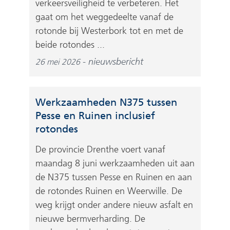
verkeersveiligheid te verbeteren. Het
gaat om het weggedeelte vanaf de
rotonde bij Westerbork tot en met de
beide rotondes ...
nieuwsbericht
26 mei 2026
Werkzaamheden N375 tussen
Pesse en Ruinen inclusief
rotondes
De provincie Drenthe voert vanaf
maandag 8 juni werkzaamheden uit aan
de N375 tussen Pesse en Ruinen en aan
de rotondes Ruinen en Weerwille. De
weg krijgt onder andere nieuw asfalt en
nieuwe bermverharding. De