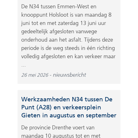
De N34 tussen Emmen-West en
knooppunt Holsloot is van maandag 8
juni tot en met zaterdag 13 juni uur
gedeeltelijk afgesloten vanwege
onderhoud aan het asfalt. Tijdens deze
periode is de weg steeds in één richting
volledig afgesloten en kan verkeer maar
...
nieuwsbericht
26 mei 2026
Werkzaamheden N34 tussen De
Punt (A28) en verkeersplein
Gieten in augustus en september
De provincie Drenthe voert van
maandag 10 augustus tot en met