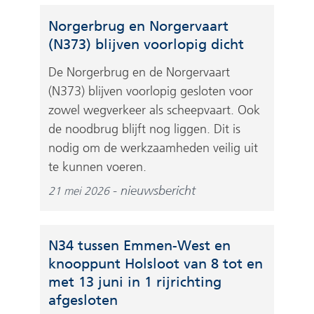
Norgerbrug en Norgervaart
(N373) blijven voorlopig dicht
De Norgerbrug en de Norgervaart
(N373) blijven voorlopig gesloten voor
zowel wegverkeer als scheepvaart. Ook
de noodbrug blijft nog liggen. Dit is
nodig om de werkzaamheden veilig uit
te kunnen voeren.
nieuwsbericht
21 mei 2026
N34 tussen Emmen-West en
knooppunt Holsloot van 8 tot en
met 13 juni in 1 rijrichting
afgesloten