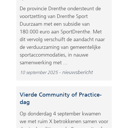
De provincie Drenthe ondersteunt de
voortzetting van Drenthe Sport
Duurzaam met een subsidie van
180.000 euro aan SportDrenthe. Met
dit vervolg verschuift de aandacht naar
de verduurzaming van gemeentelijke
sportaccommodaties, in nauwe
samenwerking met ...
nieuwsbericht
10 september 2025
Vierde Community of Practice-
dag
Op donderdag 4 september kwamen
we met ruim X betrokkenen samen voor