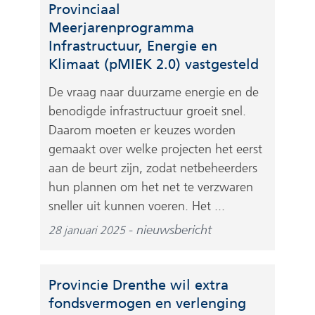
Provinciaal
Meerjarenprogramma
Infrastructuur, Energie en
Klimaat (pMIEK 2.0) vastgesteld
De vraag naar duurzame energie en de
benodigde infrastructuur groeit snel.
Daarom moeten er keuzes worden
gemaakt over welke projecten het eerst
aan de beurt zijn, zodat netbeheerders
hun plannen om het net te verzwaren
sneller uit kunnen voeren. Het ...
nieuwsbericht
28 januari 2025
Provincie Drenthe wil extra
fondsvermogen en verlenging