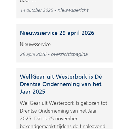
door ...
nieuwsbericht
14 oktober 2025
Nieuwsservice 29 april 2026
Nieuwsservice
overzichtspagina
29 april 2026
WellGear uit Westerbork is Dé
Drentse Onderneming van het
Jaar 2025
WellGear uit Westerbork is gekozen tot
Drentse Onderneming van het Jaar
2025. Dat is 25 november
bekendgemaakt tijdens de finaleavond