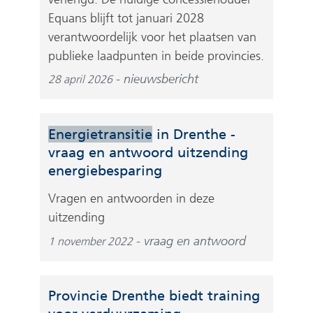
Equans blijft tot januari 2028
verantwoordelijk voor het plaatsen van
publieke laadpunten in beide provincies.
nieuwsbericht
28 april 2026
Energietransitie
in Drenthe -
vraag en antwoord uitzending
energiebesparing
Vragen en antwoorden in deze
uitzending
vraag en antwoord
1 november 2022
Provincie Drenthe biedt training