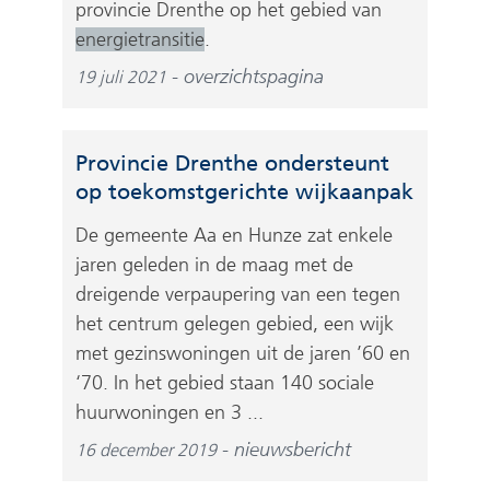
provincie Drenthe op het gebied van
energietransitie
.
overzichtspagina
19 juli 2021
Provincie Drenthe ondersteunt
op toekomstgerichte wijkaanpak
De gemeente Aa en Hunze zat enkele
jaren geleden in de maag met de
dreigende verpaupering van een tegen
het centrum gelegen gebied, een wijk
met gezinswoningen uit de jaren ’60 en
‘70. In het gebied staan 140 sociale
huurwoningen en 3 ...
nieuwsbericht
16 december 2019