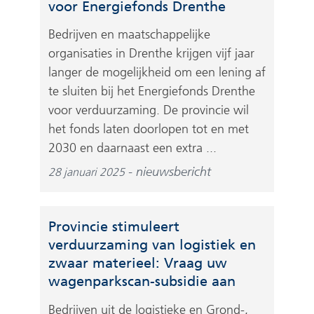
voor Energiefonds Drenthe
Bedrijven en maatschappelijke
organisaties in Drenthe krijgen vijf jaar
langer de mogelijkheid om een lening af
te sluiten bij het Energiefonds Drenthe
voor verduurzaming. De provincie wil
het fonds laten doorlopen tot en met
2030 en daarnaast een extra ...
nieuwsbericht
28 januari 2025
Provincie stimuleert
verduurzaming van logistiek en
zwaar materieel: Vraag uw
wagenparkscan-subsidie aan
Bedrijven uit de logistieke en Grond-,