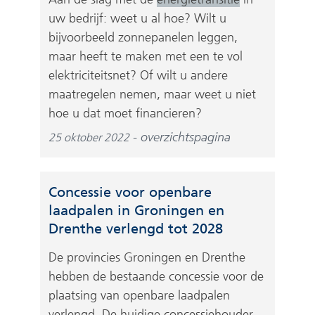
uw bedrijf: weet u al hoe? Wilt u
bijvoorbeeld zonnepanelen leggen,
maar heeft te maken met een te vol
elektriciteitsnet? Of wilt u andere
maatregelen nemen, maar weet u niet
hoe u dat moet financieren?
overzichtspagina
25 oktober 2022
Concessie voor openbare
laadpalen in Groningen en
Drenthe verlengd tot 2028
De provincies Groningen en Drenthe
hebben de bestaande concessie voor de
plaatsing van openbare laadpalen
verlengd. De huidige concessiehouder