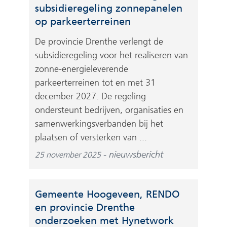
subsidieregeling zonnepanelen
op parkeerterreinen
De provincie Drenthe verlengt de
subsidieregeling voor het realiseren van
zonne-energieleverende
parkeerterreinen tot en met 31
december 2027. De regeling
ondersteunt bedrijven, organisaties en
samenwerkingsverbanden bij het
plaatsen of versterken van ...
nieuwsbericht
25 november 2025
Gemeente Hoogeveen, RENDO
en provincie Drenthe
onderzoeken met Hynetwork