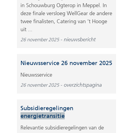
in Schouwburg Ogterop in Meppel. In
deze finale versloeg WellGear de andere
twee finalisten, Catering van ‘t Hooge
uit ...
nieuwsbericht
26 november 2025
Nieuwsservice 26 november 2025
Nieuwsservice
overzichtspagina
26 november 2025
Subsidieregelingen
energietransitie
Relevantie subsidieregelingen van de