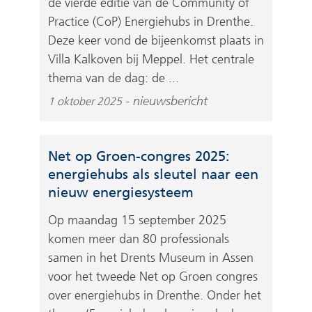
de vierde editie van de Community of
Practice (CoP) Energiehubs in Drenthe.
Deze keer vond de bijeenkomst plaats in
Villa Kalkoven bij Meppel. Het centrale
thema van de dag: de ...
nieuwsbericht
1 oktober 2025
Net op Groen-congres 2025:
energiehubs als sleutel naar een
nieuw energiesysteem
Op maandag 15 september 2025
komen meer dan 80 professionals
samen in het Drents Museum in Assen
voor het tweede Net op Groen congres
over energiehubs in Drenthe. Onder het