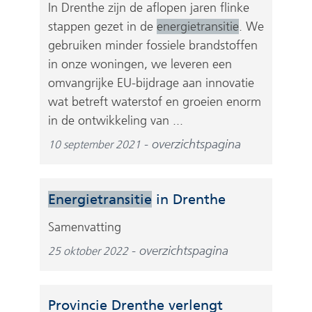
In Drenthe zijn de aflopen jaren flinke
stappen gezet in de
energietransitie
. We
gebruiken minder fossiele brandstoffen
in onze woningen, we leveren een
omvangrijke EU-bijdrage aan innovatie
wat betreft waterstof en groeien enorm
in de ontwikkeling van ...
overzichtspagina
10 september 2021
Energietransitie
in Drenthe
Samenvatting
overzichtspagina
25 oktober 2022
Provincie Drenthe verlengt