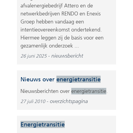
afvalenergiebedrijf Attero en de
netwerkbedrijven RENDO en Enexis
Groep hebben vandaag een
intentieovereenkomst ondertekend.
Hiermee leggen zij de basis voor een
gezamenlijk onderzoek ...
nieuwsbericht
26 juni 2025
Nieuws over
energietransitie
Nieuwsberichten over
energietransitie
.
overzichtspagina
27 juli 2010
Energietransitie