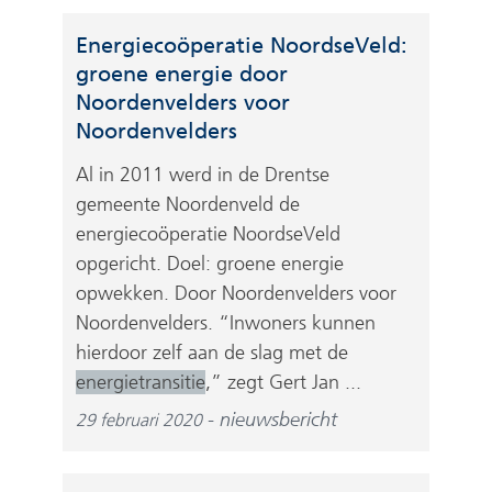
Energiecoöperatie NoordseVeld:
groene energie door
Noordenvelders voor
Noordenvelders
Al in 2011 werd in de Drentse
gemeente Noordenveld de
energiecoöperatie NoordseVeld
opgericht. Doel: groene energie
opwekken. Door Noordenvelders voor
Noordenvelders. “Inwoners kunnen
hierdoor zelf aan de slag met de
energietransitie
,” zegt Gert Jan ...
nieuwsbericht
29 februari 2020