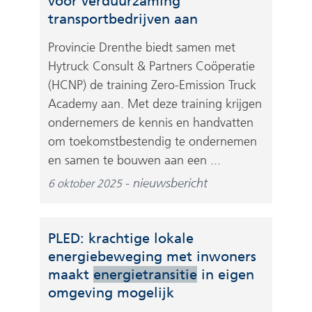
voor verduurzaming
transportbedrijven aan
Provincie Drenthe biedt samen met
Hytruck Consult & Partners Coöperatie
(HCNP) de training Zero-Emission Truck
Academy aan. Met deze training krijgen
ondernemers de kennis en handvatten
om toekomstbestendig te ondernemen
en samen te bouwen aan een ...
nieuwsbericht
6 oktober 2025
PLED: krachtige lokale
energiebeweging met inwoners
maakt
energietransitie
in eigen
omgeving mogelijk