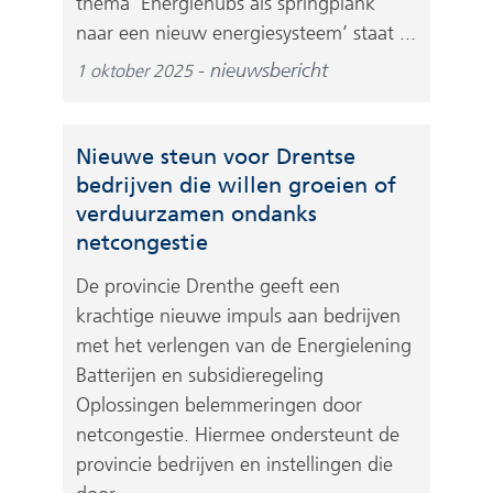
thema ‘Energiehubs als springplank
naar een nieuw energiesysteem’ staat ...
nieuwsbericht
1 oktober 2025
Nieuwe steun voor Drentse
bedrijven die willen groeien of
verduurzamen ondanks
netcongestie
De provincie Drenthe geeft een
krachtige nieuwe impuls aan bedrijven
met het verlengen van de Energielening
Batterijen en subsidieregeling
Oplossingen belemmeringen door
netcongestie. Hiermee ondersteunt de
provincie bedrijven en instellingen die