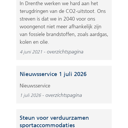
In Drenthe werken we hard aan het
terugdringen van de CO2-uitstoot. Ons
streven is dat we in 2040 voor ons
woongenot niet meer afhankelijk zijn
van fossiele brandstoffen, zoals aardgas,
kolen en olie.
overzichtspagina
4 juni 2021
Nieuwsservice 1 juli 2026
Nieuwsservice
overzichtspagina
1 juli 2026
Steun voor verduurzamen
sportaccommodaties