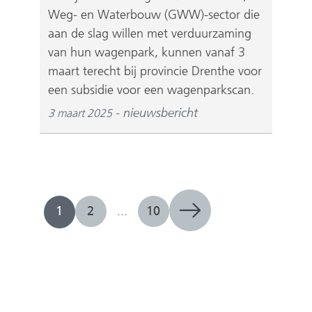
Weg- en Waterbouw (GWW)-sector die
aan de slag willen met verduurzaming
van hun wagenpark, kunnen vanaf 3
maart terecht bij provincie Drenthe voor
een subsidie voor een wagenparkscan.
nieuwsbericht
3 maart 2025
1
2
...
10