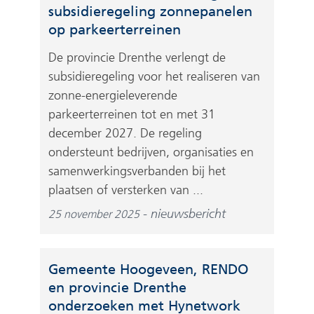
subsidieregeling zonnepanelen
op parkeerterreinen
De provincie Drenthe verlengt de
subsidieregeling voor het realiseren van
zonne-energieleverende
parkeerterreinen tot en met 31
december 2027. De regeling
ondersteunt bedrijven, organisaties en
samenwerkingsverbanden bij het
plaatsen of versterken van ...
nieuwsbericht
25 november 2025
Gemeente Hoogeveen, RENDO
en provincie Drenthe
onderzoeken met Hynetwork