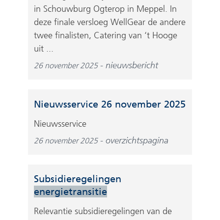
in Schouwburg Ogterop in Meppel. In
deze finale versloeg WellGear de andere
twee finalisten, Catering van ‘t Hooge
uit ...
nieuwsbericht
26 november 2025
Nieuwsservice 26 november 2025
Nieuwsservice
overzichtspagina
26 november 2025
Subsidieregelingen
energietransitie
Relevantie subsidieregelingen van de