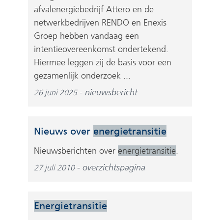
afvalenergiebedrijf Attero en de
netwerkbedrijven RENDO en Enexis
Groep hebben vandaag een
intentieovereenkomst ondertekend.
Hiermee leggen zij de basis voor een
gezamenlijk onderzoek ...
nieuwsbericht
26 juni 2025
Nieuws over
energietransitie
Nieuwsberichten over
energietransitie
.
overzichtspagina
27 juli 2010
Energietransitie