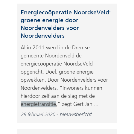
Energiecoöperatie NoordseVeld:
groene energie door
Noordenvelders voor
Noordenvelders
Al in 2011 werd in de Drentse
gemeente Noordenveld de
energiecoöperatie NoordseVeld
opgericht. Doel: groene energie
opwekken. Door Noordenvelders voor
Noordenvelders. “Inwoners kunnen
hierdoor zelf aan de slag met de
energietransitie
,” zegt Gert Jan ...
nieuwsbericht
29 februari 2020