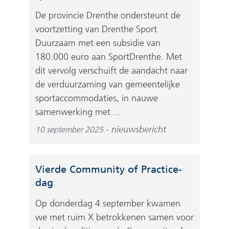
De provincie Drenthe ondersteunt de
voortzetting van Drenthe Sport
Duurzaam met een subsidie van
180.000 euro aan SportDrenthe. Met
dit vervolg verschuift de aandacht naar
de verduurzaming van gemeentelijke
sportaccommodaties, in nauwe
samenwerking met ...
nieuwsbericht
10 september 2025
Vierde Community of Practice-
dag
Op donderdag 4 september kwamen
we met ruim X betrokkenen samen voor