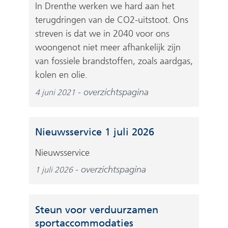
In Drenthe werken we hard aan het
terugdringen van de CO2-uitstoot. Ons
streven is dat we in 2040 voor ons
woongenot niet meer afhankelijk zijn
van fossiele brandstoffen, zoals aardgas,
kolen en olie.
overzichtspagina
4 juni 2021
Nieuwsservice 1 juli 2026
Nieuwsservice
overzichtspagina
1 juli 2026
Steun voor verduurzamen
sportaccommodaties