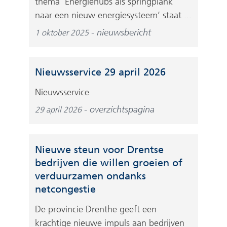
thema ‘Energiehubs als springplank
naar een nieuw energiesysteem’ staat ...
nieuwsbericht
1 oktober 2025
Nieuwsservice 29 april 2026
Nieuwsservice
overzichtspagina
29 april 2026
Nieuwe steun voor Drentse
bedrijven die willen groeien of
verduurzamen ondanks
netcongestie
De provincie Drenthe geeft een
krachtige nieuwe impuls aan bedrijven