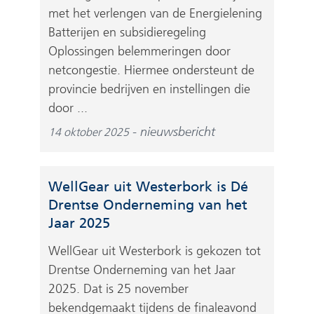
met het verlengen van de Energielening
Batterijen en subsidieregeling
Oplossingen belemmeringen door
netcongestie. Hiermee ondersteunt de
provincie bedrijven en instellingen die
door ...
nieuwsbericht
14 oktober 2025
WellGear uit Westerbork is Dé
Drentse Onderneming van het
Jaar 2025
WellGear uit Westerbork is gekozen tot
Drentse Onderneming van het Jaar
2025. Dat is 25 november
bekendgemaakt tijdens de finaleavond