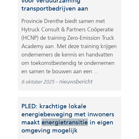
voor verduurzaming
transportbedrijven aan
Provincie Drenthe biedt samen met
Hytruck Consult & Partners Coöperatie
(HCNP) de training Zero-Emission Truck
Academy aan. Met deze training krijgen
ondernemers de kennis en handvatten
om toekomstbestendig te ondernemen
en samen te bouwen aan een ...
nieuwsbericht
6 oktober 2025
PLED: krachtige lokale
energiebeweging met inwoners
maakt
energietransitie
in eigen
omgeving mogelijk