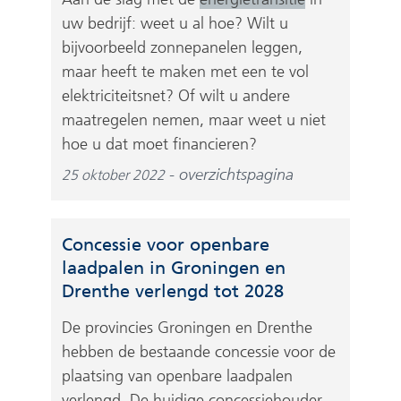
uw bedrijf: weet u al hoe? Wilt u
bijvoorbeeld zonnepanelen leggen,
maar heeft te maken met een te vol
elektriciteitsnet? Of wilt u andere
maatregelen nemen, maar weet u niet
hoe u dat moet financieren?
overzichtspagina
25 oktober 2022
Concessie voor openbare
laadpalen in Groningen en
Drenthe verlengd tot 2028
De provincies Groningen en Drenthe
hebben de bestaande concessie voor de
plaatsing van openbare laadpalen
verlengd. De huidige concessiehouder