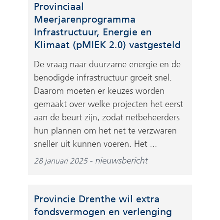
Provinciaal
Meerjarenprogramma
Infrastructuur, Energie en
Klimaat (pMIEK 2.0) vastgesteld
De vraag naar duurzame energie en de
benodigde infrastructuur groeit snel.
Daarom moeten er keuzes worden
gemaakt over welke projecten het eerst
aan de beurt zijn, zodat netbeheerders
hun plannen om het net te verzwaren
sneller uit kunnen voeren. Het ...
nieuwsbericht
28 januari 2025
Provincie Drenthe wil extra
fondsvermogen en verlenging