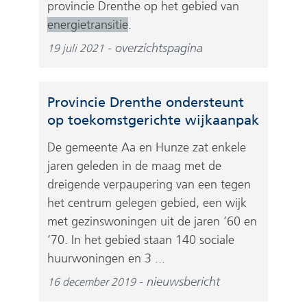
provincie Drenthe op het gebied van
energietransitie
.
overzichtspagina
19 juli 2021
Provincie Drenthe ondersteunt
op toekomstgerichte wijkaanpak
De gemeente Aa en Hunze zat enkele
jaren geleden in de maag met de
dreigende verpaupering van een tegen
het centrum gelegen gebied, een wijk
met gezinswoningen uit de jaren ’60 en
‘70. In het gebied staan 140 sociale
huurwoningen en 3 ...
nieuwsbericht
16 december 2019