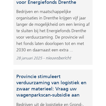
voor Energiefonds Drenthe
Bedrijven en maatschappelijke
organisaties in Drenthe krijgen vijf jaar
langer de mogelijkheid om een lening af
te sluiten bij het Energiefonds Drenthe
voor verduurzaming. De provincie wil
het fonds laten doorlopen tot en met
2030 en daarnaast een extra ...
nieuwsbericht
28 januari 2025
Provincie stimuleert
verduurzaming van logistiek en
zwaar materieel: Vraag uw
wagenparkscan-subsidie aan
Bedrijven uit de logistieke en Grond-,