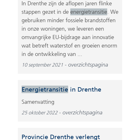
In Drenthe zijn de aflopen jaren flinke
stappen gezet in de
energietransitie
. We
gebruiken minder fossiele brandstoffen
in onze woningen, we leveren een
omvangrijke EU-bijdrage aan innovatie
wat betreft waterstof en groeien enorm
in de ontwikkeling van ...
overzichtspagina
10 september 2021
Energietransitie
in Drenthe
Samenvatting
overzichtspagina
25 oktober 2022
Provincie Drenthe verlengt