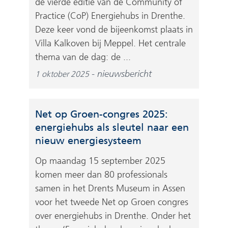
de vierde editie van de Community of
Practice (CoP) Energiehubs in Drenthe.
Deze keer vond de bijeenkomst plaats in
Villa Kalkoven bij Meppel. Het centrale
thema van de dag: de ...
nieuwsbericht
1 oktober 2025
Net op Groen-congres 2025:
energiehubs als sleutel naar een
nieuw energiesysteem
Op maandag 15 september 2025
komen meer dan 80 professionals
samen in het Drents Museum in Assen
voor het tweede Net op Groen congres
over energiehubs in Drenthe. Onder het