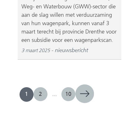
Weg- en Waterbouw (GWW)-sector die
aan de slag willen met verduurzaming
van hun wagenpark, kunnen vanaf 3
maart terecht bij provincie Drenthe voor
een subsidie voor een wagenparkscan.
nieuwsbericht
3 maart 2025
1
2
...
10