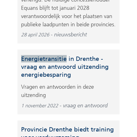
Equans blijft tot januari 2028
verantwoordelijk voor het plaatsen van
publieke laadpunten in beide provincies.
nieuwsbericht
28 april 2026
Energietransitie
in Drenthe -
vraag en antwoord uitzending
energiebesparing
Vragen en antwoorden in deze
uitzending
vraag en antwoord
1 november 2022
Provincie Drenthe biedt training