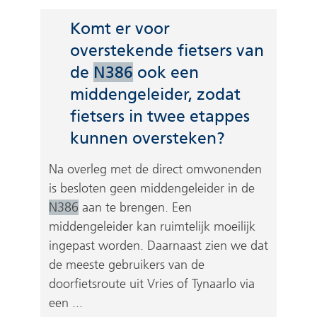
Komt er voor
overstekende fietsers van
de
N386
ook een
middengeleider, zodat
fietsers in twee etappes
kunnen oversteken?
Na overleg met de direct omwonenden
is besloten geen middengeleider in de
N386
aan te brengen. Een
middengeleider kan ruimtelijk moeilijk
ingepast worden. Daarnaast zien we dat
de meeste gebruikers van de
doorfietsroute uit Vries of Tynaarlo via
een ...