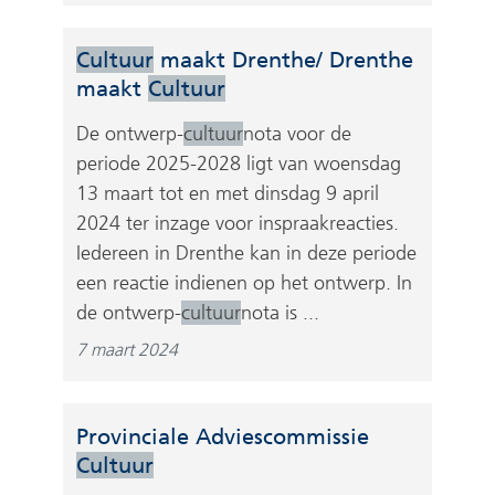
Cultuur
maakt Drenthe/ Drenthe
maakt
Cultuur
De ontwerp-
cultuur
nota voor de
periode 2025-2028 ligt van woensdag
13 maart tot en met dinsdag 9 april
2024 ter inzage voor inspraakreacties.
Iedereen in Drenthe kan in deze periode
een reactie indienen op het ontwerp. In
de ontwerp-
cultuur
nota is ...
7 maart 2024
Provinciale Adviescommissie
Cultuur