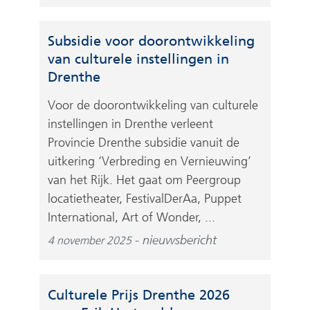
Subsidie voor doorontwikkeling
van culturele instellingen in
Drenthe
Voor de doorontwikkeling van culturele
instellingen in Drenthe verleent
Provincie Drenthe subsidie vanuit de
uitkering ‘Verbreding en Vernieuwing’
van het Rijk. Het gaat om Peergroup
locatietheater, FestivalDerAa, Puppet
International, Art of Wonder, ...
nieuwsbericht
4 november 2025
Culturele Prijs Drenthe 2026