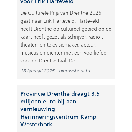
voor Erik Harteveld
De Culturele Prijs van Drenthe 2026
gaat naar Erik Harteveld. Harteveld
heeft Drenthe op cultureel gebied op de
kaart heeft gezet als schrijver, radio-,
theater- en televisiemaker, acteur,
musicus en dichter met een voorliefde
voor de Drentse taal. De ...
nieuwsbericht
18 februari 2026
Provincie Drenthe draagt 3,5
miljoen euro bij aan
vernieuwing
Herinneringscentrum Kamp
Westerbork