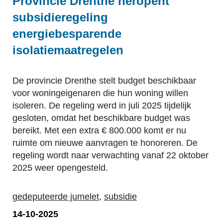
Provincie Drenthe heropent
subsidieregeling
energiebesparende
isolatiemaatregelen
De provincie Drenthe stelt budget beschikbaar
voor woningeigenaren die hun woning willen
isoleren. De regeling werd in juli 2025 tijdelijk
gesloten, omdat het beschikbare budget was
bereikt. Met een extra € 800.000 komt er nu
ruimte om nieuwe aanvragen te honoreren. De
regeling wordt naar verwachting vanaf 22 oktober
2025 weer opengesteld.
gedeputeerde jumelet
,
subsidie
14-10-2025