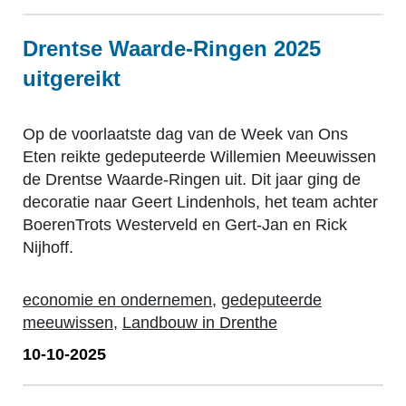
Drentse Waarde-Ringen 2025
uitgereikt
Op de voorlaatste dag van de Week van Ons
Eten reikte gedeputeerde Willemien Meeuwissen
de Drentse Waarde-Ringen uit. Dit jaar ging de
decoratie naar Geert Lindenhols, het team achter
BoerenTrots Westerveld en Gert-Jan en Rick
Nijhoff.
economie en ondernemen
,
gedeputeerde
meeuwissen
,
Landbouw in Drenthe
10-10-2025