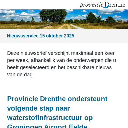
Nieuwsservice 15 oktober 2025
Deze nieuwsbrief verschijnt maximaal een keer
per week, afhankelijk van de onderwerpen die u
heeft geselecteerd en het beschikbare nieuws
van de dag.
Provincie Drenthe ondersteunt
volgende stap naar
waterstofinfrastructuur op
Groningen Airport Eelde