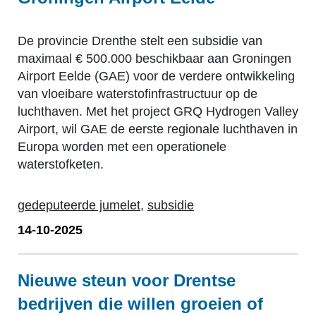
De provincie Drenthe stelt een subsidie van
maximaal € 500.000 beschikbaar aan Groningen
Airport Eelde (GAE) voor de verdere ontwikkeling
van vloeibare waterstofinfrastructuur op de
luchthaven. Met het project GRQ Hydrogen Valley
Airport, wil GAE de eerste regionale luchthaven in
Europa worden met een operationele
waterstofketen.
gedeputeerde jumelet
,
subsidie
14-10-2025
Nieuwe steun voor Drentse
bedrijven die willen groeien of