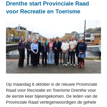
Drenthe start Provinciale Raad
voor Recreatie en Toerisme
Op maandag 6 oktober is de nieuwe Provinciale
Raad voor Recreatie en Toerisme Drenthe voor
de eerste keer bijeengekomen. De leden van de
Provinciale Raad vertegenwoordigen de gehele