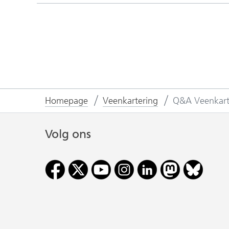
Homepage
Veenkartering
Q&A Veenkart
Volg ons